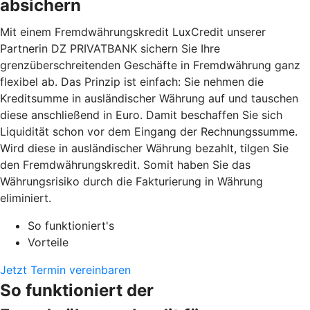
absichern
Mit einem Fremdwährungskredit LuxCredit unserer
Partnerin DZ PRIVATBANK sichern Sie Ihre
grenzüberschreitenden Geschäfte in Fremdwährung ganz
flexibel ab. Das Prinzip ist einfach: Sie nehmen die
Kreditsumme in ausländischer Währung auf und tauschen
diese anschließend in Euro. Damit beschaffen Sie sich
Liquidität schon vor dem Eingang der Rechnungssumme.
Wird diese in ausländischer Währung bezahlt, tilgen Sie
den Fremdwährungskredit. Somit haben Sie das
Währungsrisiko durch die Fakturierung in Währung
eliminiert.
So funktioniert's
Vorteile
Jetzt Termin vereinbaren
So funktioniert der