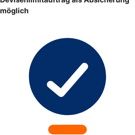
möglich