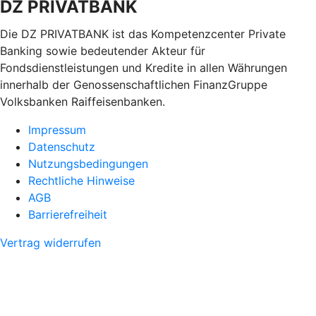
DZ PRIVATBANK
Die DZ PRIVATBANK ist das Kompetenzcenter Private
Banking sowie bedeutender Akteur für
Fondsdienstleistungen und Kredite in allen Währungen
innerhalb der Genossenschaftlichen FinanzGruppe
Volksbanken Raiffeisenbanken.
Impressum
Datenschutz
Nutzungsbedingungen
Rechtliche Hinweise
AGB
Barrierefreiheit
Vertrag widerrufen