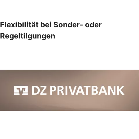
Flexibilität bei Sonder- oder
Regeltilgungen