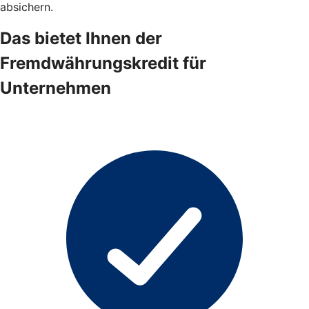
absichern.
Das bietet Ihnen der
Fremdwährungskredit für
Unternehmen