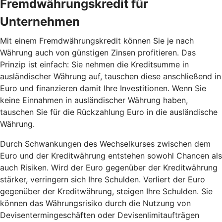
Fremdwährungskredit für
Unternehmen
Mit einem Fremdwährungskredit können Sie je nach
Währung auch von günstigen Zinsen profitieren. Das
Prinzip ist einfach: Sie nehmen die Kreditsumme in
ausländischer Währung auf, tauschen diese anschließend in
Euro und finanzieren damit Ihre Investitionen. Wenn Sie
keine Einnahmen in ausländischer Währung haben,
tauschen Sie für die Rückzahlung Euro in die ausländische
Währung.
Durch Schwankungen des Wechselkurses zwischen dem
Euro und der Kreditwährung entstehen sowohl Chancen als
auch Risiken. Wird der Euro gegenüber der Kreditwährung
stärker, verringern sich Ihre Schulden. Verliert der Euro
gegenüber der Kreditwährung, steigen Ihre Schulden. Sie
können das Währungsrisiko durch die Nutzung von
Devisentermingeschäften oder Devisenlimitaufträgen