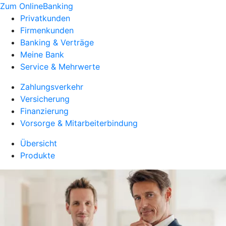
Zum OnlineBanking
Privatkunden
Firmenkunden
Banking & Verträge
Meine Bank
Service & Mehrwerte
Zahlungsverkehr
Versicherung
Finanzierung
Vorsorge & Mitarbeiterbindung
Übersicht
Produkte