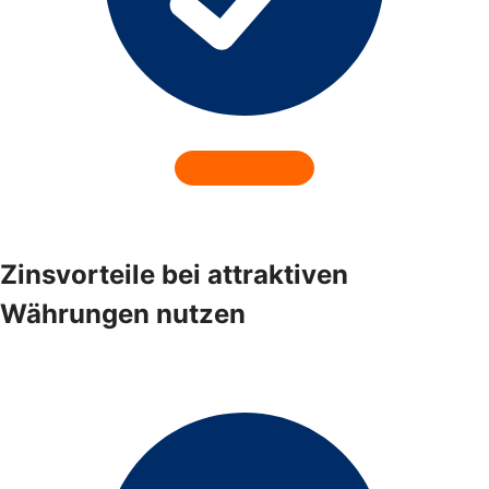
Zinsvorteile bei attraktiven
Währungen nutzen