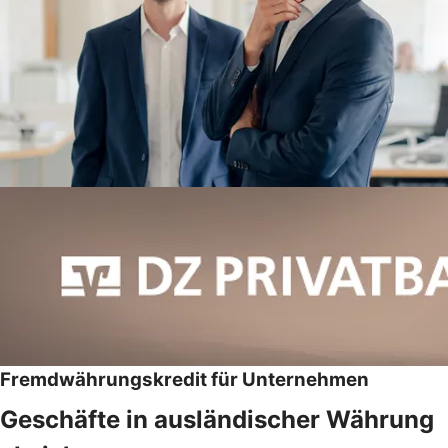
Fremdwährungskredit für Unternehmen
Geschäfte in ausländischer Währung