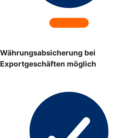
Währungsabsicherung bei
Exportgeschäften möglich