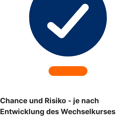
Chance und Risiko - je nach
Entwicklung des Wechselkurses