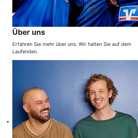
Über uns
Erfahren Sie mehr über uns. Wir halten Sie auf dem
Laufenden.