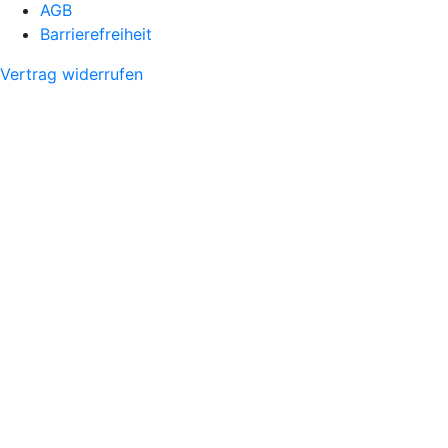
AGB
Barrierefreiheit
Vertrag widerrufen