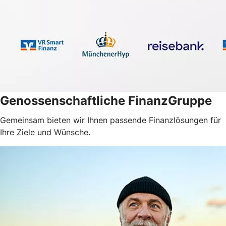
Genossenschaftliche FinanzGruppe
Gemeinsam bieten wir Ihnen passende Finanzlösungen für
Ihre Ziele und Wünsche.