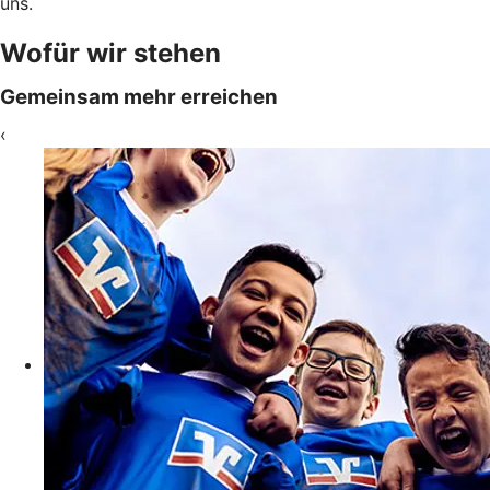
uns.
Wofür wir stehen
Gemeinsam mehr erreichen
‹