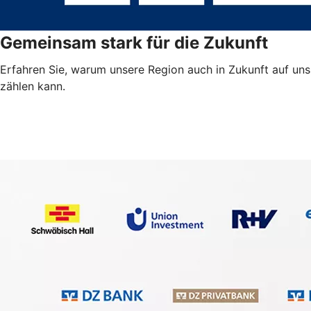
Gemeinsam stark für die Zukunft
Erfahren Sie, warum unsere Region auch in Zukunft auf uns
zählen kann.