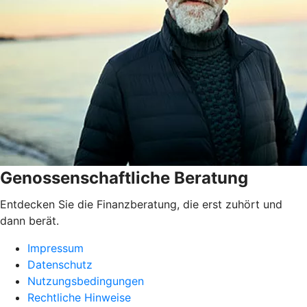
Genossenschaftliche Beratung
Entdecken Sie die Finanzberatung, die erst zuhört und
dann berät.
Impressum
Datenschutz
Nutzungsbedingungen
Rechtliche Hinweise