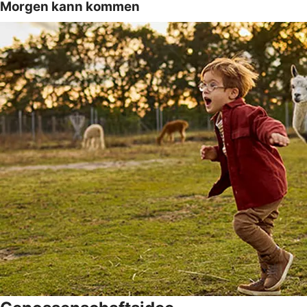
Morgen kann kommen