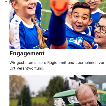
Engagement
Wir gestalten unsere Region mit und übernehmen vor
Ort Verantwortung.