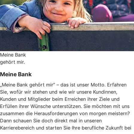
Meine Bank
gehört mir.
Meine Bank
„Meine Bank gehört mir“ – das ist unser Motto. Erfahren
Sie, wofür wir stehen und wie wir unsere Kundinnen,
Kunden und Mitglieder beim Erreichen ihrer Ziele und
Erfüllen ihrer Wünsche unterstützen. Sie möchten mit uns
zusammen die Herausforderungen von morgen meistern?
Dann schauen Sie doch direkt mal in unseren
Karrierebereich und starten Sie Ihre berufliche Zukunft bei