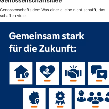
Genossenschaftsidee
Genossenschaftsidee: Was einer alleine nicht schafft, das
schaffen viele.