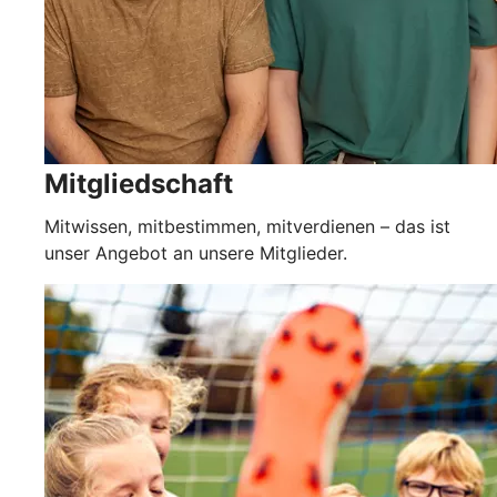
Mitgliedschaft
Mitwissen, mitbestimmen, mitverdienen – das ist
unser Angebot an unsere Mitglieder.