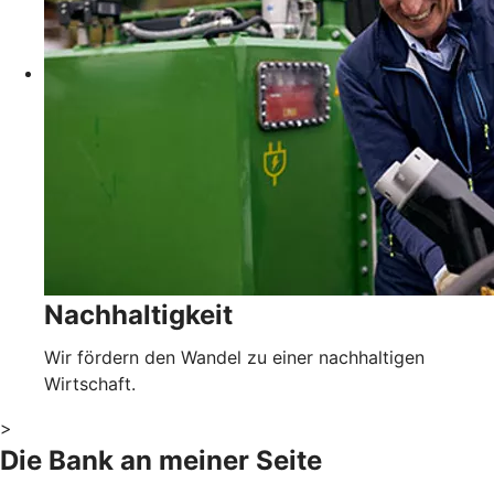
Nachhaltigkeit
Wir fördern den Wandel zu einer nachhaltigen
Wirtschaft.
>
Die Bank an meiner Seite