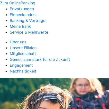
Zum OnlineBanking
Privatkunden
Firmenkunden
Banking & Verträge
Meine Bank
Service & Mehrwerte
Über uns
Unsere Filialen
Mitgliedschaft
Gemeinsam stark für die Zukunft
Engagement
Nachhaltigkeit