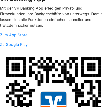
Mit der VR Banking App erledigen Privat- und
Firmenkunden ihre Bankgeschäfte von unterwegs. Damit
lassen sich alle Funktionen einfacher, schneller und
trotzdem sicher nutzen.
Zum App Store
Zu Google Play