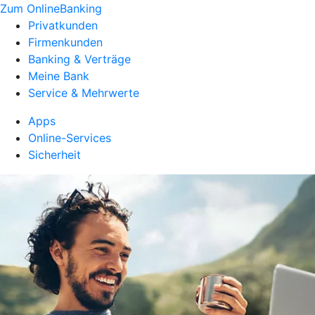
Zum OnlineBanking
Privatkunden
Firmenkunden
Banking & Verträge
Meine Bank
Service & Mehrwerte
Apps
Online-Services
Sicherheit