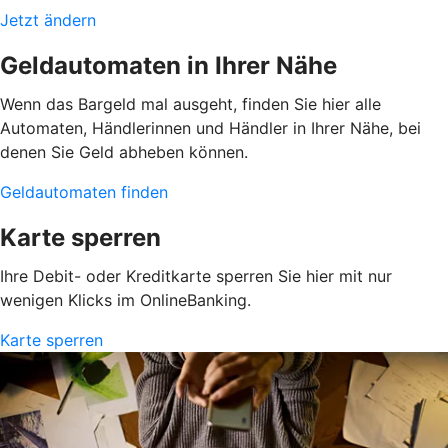
Jetzt ändern
Geldautomaten in Ihrer Nähe
Wenn das Bargeld mal ausgeht, finden Sie hier alle
Automaten, Händlerinnen und Händler in Ihrer Nähe, bei
denen Sie Geld abheben können.
Geldautomaten finden
Karte sperren
Ihre Debit- oder Kreditkarte sperren Sie hier mit nur
wenigen Klicks im OnlineBanking.
Karte sperren