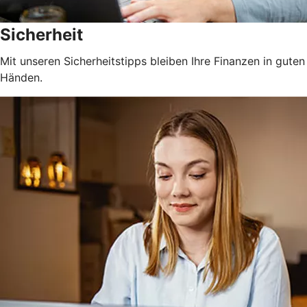
Sicherheit
Mit unseren Sicherheitstipps bleiben Ihre Finanzen in guten
Händen.