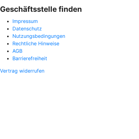
Geschäftsstelle finden
Impressum
Datenschutz
Nutzungsbedingungen
Rechtliche Hinweise
AGB
Barrierefreiheit
Vertrag widerrufen