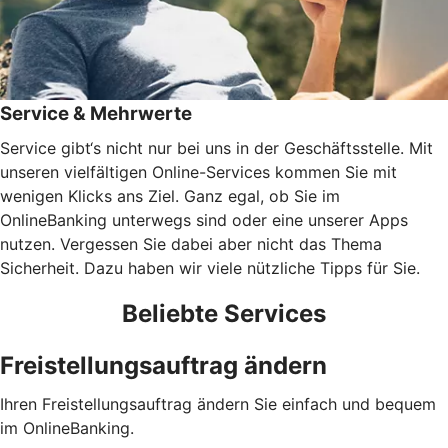
Service & Mehrwerte
Service gibt‘s nicht nur bei uns in der Geschäftsstelle. Mit
unseren vielfältigen Online-Services kommen Sie mit
wenigen Klicks ans Ziel. Ganz egal, ob Sie im
OnlineBanking unterwegs sind oder eine unserer Apps
nutzen. Vergessen Sie dabei aber nicht das Thema
Sicherheit. Dazu haben wir viele nützliche Tipps für Sie.
Beliebte Services
Freistellungsauftrag ändern
Ihren Freistellungsauftrag ändern Sie einfach und bequem
im OnlineBanking.