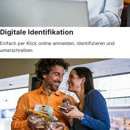
Digitale Identifikation
Einfach per Klick online anmelden, identifizieren und
unterschreiben