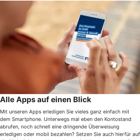
Alle Apps auf einen Blick
Mit unseren Apps erledigen Sie vieles ganz einfach mit
dem Smartphone. Unterwegs mal eben den Kontostand
abrufen, noch schnell eine dringende Überweisung
erledigen oder mobil bezahlen? Setzen Sie auch hierfür auf