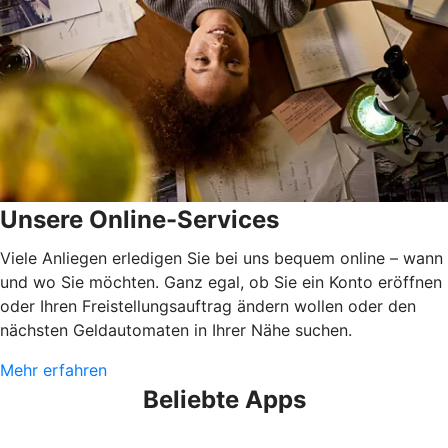
Unsere Online-Services
Viele Anliegen erledigen Sie bei uns bequem online – wann
und wo Sie möchten. Ganz egal, ob Sie ein Konto eröffnen
oder Ihren Freistellungsauftrag ändern wollen oder den
nächsten Geldautomaten in Ihrer Nähe suchen.
Mehr erfahren
Beliebte Apps