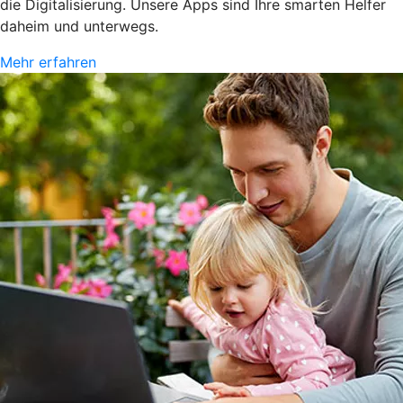
die Digitalisierung. Unsere Apps sind Ihre smarten Helfer
daheim und unterwegs.
Mehr erfahren