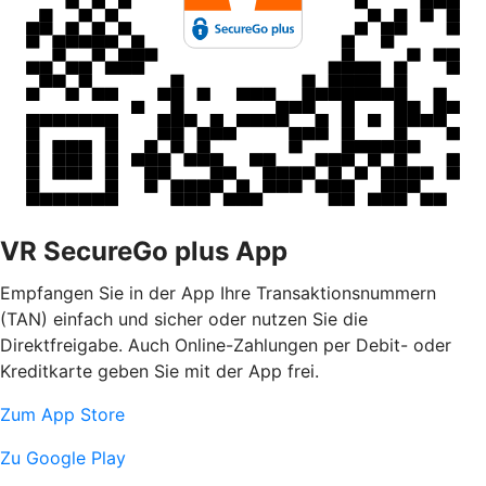
VR SecureGo plus App
Empfangen Sie in der App Ihre Transaktionsnummern
(TAN) einfach und sicher oder nutzen Sie die
Direktfreigabe. Auch Online-Zahlungen per Debit- oder
Kreditkarte geben Sie mit der App frei.
Zum App Store
Zu Google Play