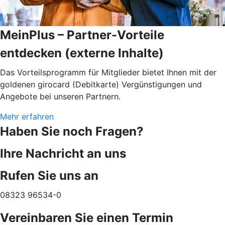
MeinPlus – Partner-Vorteile
entdecken (externe Inhalte)
Das Vorteilsprogramm für Mitglieder bietet Ihnen mit der
goldenen girocard (Debitkarte) Vergünstigungen und
Angebote bei unseren Partnern.
Mehr erfahren
Haben Sie noch Fragen?
Ihre Nachricht an uns
Rufen Sie uns an
08323 96534-0
Vereinbaren Sie einen Termin