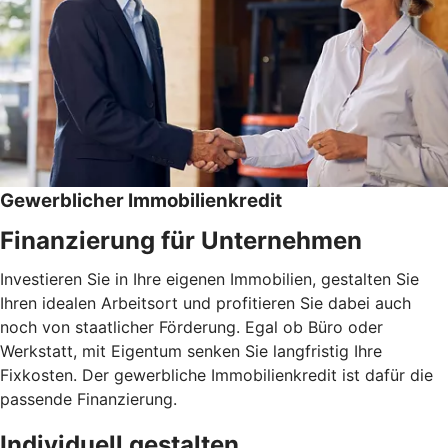
Gewerblicher Immobilienkredit
Finanzierung für Unternehmen
Investieren Sie in Ihre eigenen Immobilien, gestalten Sie
Ihren idealen Arbeitsort und profitieren Sie dabei auch
noch von staatlicher Förderung. Egal ob Büro oder
Werkstatt, mit Eigentum senken Sie langfristig Ihre
Fixkosten. Der gewerbliche Immobilienkredit ist dafür die
passende Finanzierung.
Individuell gestalten