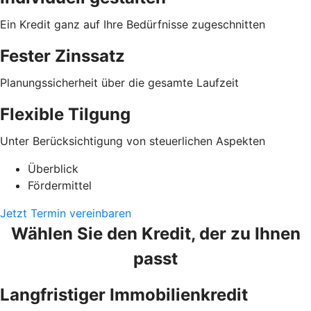
Ein Kredit ganz auf Ihre Bedürfnisse zugeschnitten
Fester Zinssatz
Planungssicherheit über die gesamte Laufzeit
Flexible Tilgung
Unter Berücksichtigung von steuerlichen Aspekten
Überblick
Fördermittel
Jetzt Termin vereinbaren
Wählen Sie den Kredit, der zu Ihnen
passt
Langfristiger Immobilienkredit