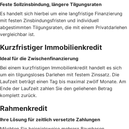
Feste Sollzinsbindung, längere Tilgungsraten
Es handelt sich hierbei um eine langfristige Finanzierung
mit festen Zinsbindungsfristen und individuell
abgestimmten Tilgungsraten, die mit einem Privatdarlehen
vergleichbar ist.
Kurzfristiger Immobilienkredit
Ideal für die Zwischenfinanzierung
Bei einem kurzfristigen Immobilienkredit handelt es sich
um ein tilgungsloses Darlehen mit festem Zinssatz. Die
Laufzeit beträgt einen Tag bis maximal zwölf Monate. Am
Ende der Laufzeit zahlen Sie den geliehenen Betrag
komplett zurück.
Rahmenkredit
Ihre Lösung für zeitlich versetzte Zahlungen
Möchten Sie beispielsweise mehrere Bauphasen