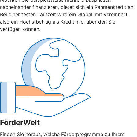
nacheinander finanzieren, bietet sich ein Rahmenkredit an.
Bei einer festen Laufzeit wird ein Globallimit vereinbart,
also ein Höchstbetrag als Kreditlinie, über den Sie
verfügen können.
FörderWelt
Finden Sie heraus, welche Förderprogramme zu Ihrem