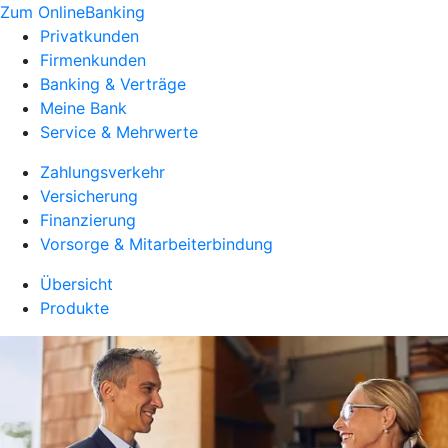
Zum OnlineBanking
Privatkunden
Firmenkunden
Banking & Verträge
Meine Bank
Service & Mehrwerte
Zahlungsverkehr
Versicherung
Finanzierung
Vorsorge & Mitarbeiterbindung
Übersicht
Produkte