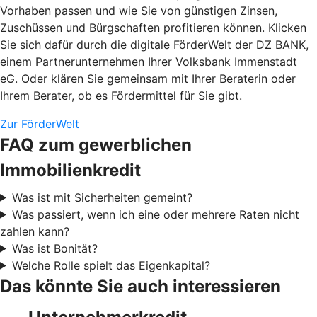
Vorhaben passen und wie Sie von günstigen Zinsen,
Zuschüssen und Bürgschaften profitieren können. Klicken
Sie sich dafür durch die digitale FörderWelt der DZ BANK,
einem Partnerunternehmen Ihrer Volksbank Immenstadt
eG. Oder klären Sie gemeinsam mit Ihrer Beraterin oder
Ihrem Berater, ob es Fördermittel für Sie gibt.
Zur FörderWelt
FAQ zum gewerblichen
Immobilienkredit
Was ist mit Sicherheiten gemeint?
Was passiert, wenn ich eine oder mehrere Raten nicht
zahlen kann?
Was ist Bonität?
Welche Rolle spielt das Eigenkapital?
Das könnte Sie auch interessieren