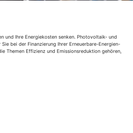
en und Ihre Energiekosten senken. Photovoltaik- und
 Sie bei der Finanzierung Ihrer Erneuerbare-Energien-
die Themen Effizienz und Emissionsreduktion gehören,