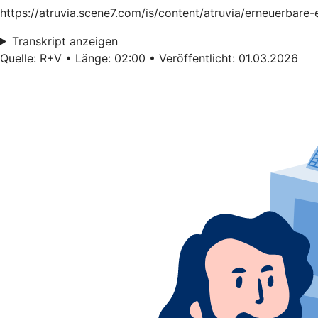
https://atruvia.scene7.com/is/content/atruvia/erneuerbare
Transkript anzeigen
Quelle: R+V • Länge: 02:00 • Veröffentlicht: 01.03.2026