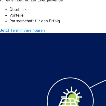
Überblick
Vorteile
Partnerschaft für den Erfolg
Jetzt Termin vereinbaren