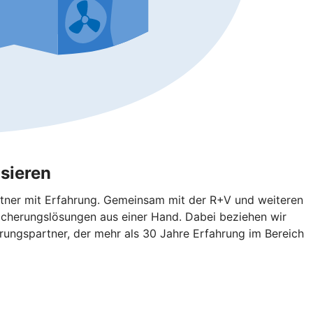
sieren
rtner mit Erfahrung. Gemeinsam mit der R+V und weiteren
icherungslösungen aus einer Hand. Dabei beziehen wir
rungspartner, der mehr als 30 Jahre Erfahrung im Bereich