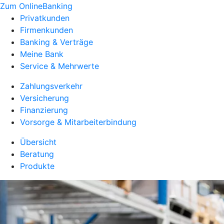
Zum OnlineBanking
Privatkunden
Firmenkunden
Banking & Verträge
Meine Bank
Service & Mehrwerte
Zahlungsverkehr
Versicherung
Finanzierung
Vorsorge & Mitarbeiterbindung
Übersicht
Beratung
Produkte