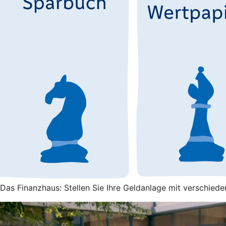
Das Finanzhaus: Stellen Sie Ihre Geldanlage mit verschied