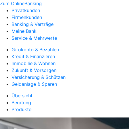
Zum OnlineBanking
Privatkunden
Firmenkunden
Banking & Verträge
Meine Bank
Service & Mehrwerte
Girokonto & Bezahlen
Kredit & Finanzieren
Immobilie & Wohnen
Zukunft & Vorsorgen
Versicherung & Schützen
Geldanlage & Sparen
Übersicht
Beratung
Produkte