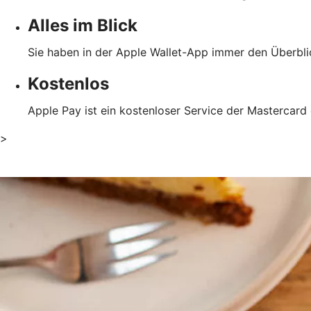
Alles im Blick
Sie haben in der Apple Wallet-App immer den Überblic
Kostenlos
Apple Pay ist ein kostenloser Service der Mastercard
>