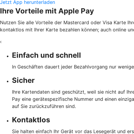
Jetzt App herunterladen
Ihre Vorteile mit Apple Pay
Nutzen Sie alle Vorteile der Mastercard oder Visa Karte Ih
kontaktlos mit Ihrer Karte bezahlen können; auch online und
‹
Einfach und schnell
In Geschäften dauert jeder Bezahlvorgang nur wenige 
Sicher
Ihre Kartendaten sind geschützt, weil sie nicht auf I
Pay eine gerätespezifische Nummer und einen einzigar
auf Sie zurückzuführen sind.
Kontaktlos
Sie halten einfach Ihr Gerät vor das Lesegerät und er