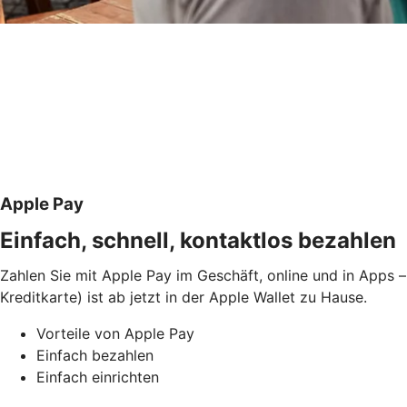
Apple Pay
Einfach, schnell, kontaktlos bezahlen
Zahlen Sie mit Apple Pay im Geschäft, online und in Apps –
Kreditkarte) ist ab jetzt in der Apple Wallet zu Hause.
Vorteile von Apple Pay
Einfach bezahlen
Einfach einrichten