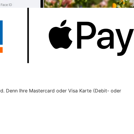
rd. Denn Ihre Mastercard oder Visa Karte (Debit- oder