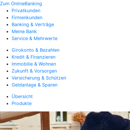
Zum OnlineBanking
Privatkunden
Firmenkunden
Banking & Verträge
Meine Bank
Service & Mehrwerte
Girokonto & Bezahlen
Kredit & Finanzieren
Immobilie & Wohnen
Zukunft & Vorsorgen
Versicherung & Schützen
Geldanlage & Sparen
Übersicht
Produkte