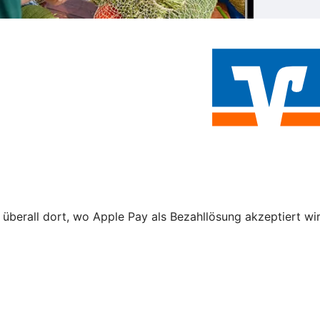
 überall dort, wo Apple Pay als Bezahllösung akzeptiert wi