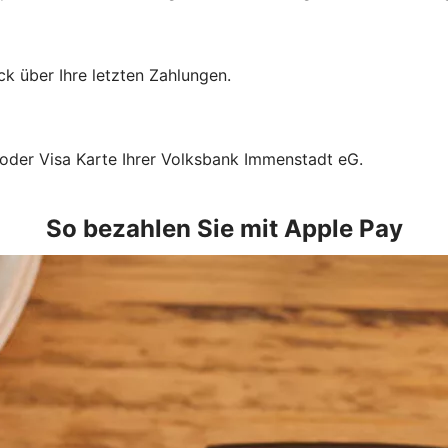
k über Ihre letzten Zahlungen.
 oder Visa Karte Ihrer Volksbank Immenstadt eG.
So bezahlen Sie mit Apple Pay