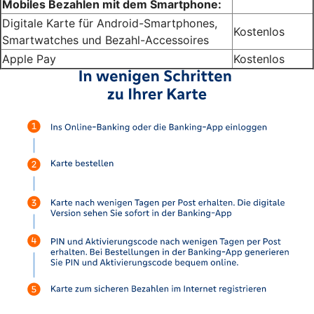
Mobiles Bezahlen mit dem Smartphone:
Digitale Karte für Android-Smartphones,
Kostenlos
Smartwatches und Bezahl-Accessoires
Apple Pay
Kostenlos