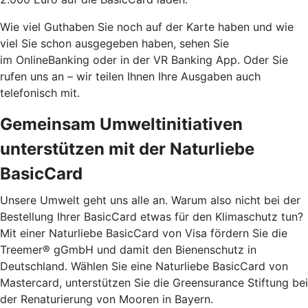
Wie viel Guthaben Sie noch auf der Karte haben und wie
viel Sie schon ausgegeben haben, sehen Sie
im OnlineBanking oder in der VR Banking App. Oder Sie
rufen uns an – wir teilen Ihnen Ihre Ausgaben auch
telefonisch mit.
Gemeinsam Umweltinitiativen
unterstützen mit der Naturliebe
BasicCard
Unsere Umwelt geht uns alle an. Warum also nicht bei der
Bestellung Ihrer BasicCard etwas für den Klimaschutz tun?
Mit einer Naturliebe BasicCard von Visa fördern Sie die
Treemer® gGmbH und damit den Bienenschutz in
Deutschland. Wählen Sie eine Naturliebe BasicCard von
Mastercard, unterstützen Sie die Greensurance Stiftung bei
der Renaturierung von Mooren in Bayern.