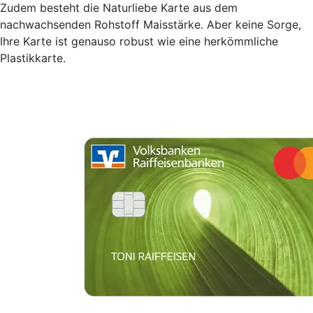
Zudem besteht die Naturliebe Karte aus dem
nachwachsenden Rohstoff Maisstärke. Aber keine Sorge,
Ihre Karte ist genauso robust wie eine herkömmliche
Plastikkarte.