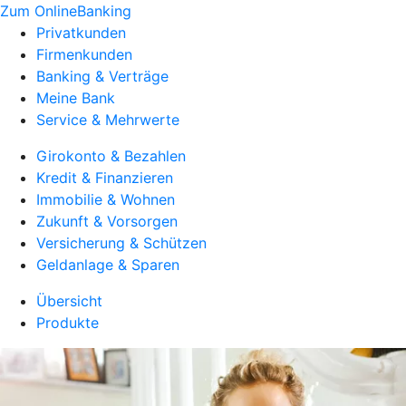
Zum OnlineBanking
Privatkunden
Firmenkunden
Banking & Verträge
Meine Bank
Service & Mehrwerte
Girokonto & Bezahlen
Kredit & Finanzieren
Immobilie & Wohnen
Zukunft & Vorsorgen
Versicherung & Schützen
Geldanlage & Sparen
Übersicht
Produkte