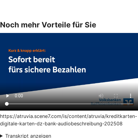
Noch mehr Vorteile für Sie
https://atruvia.scene7.com/is/content/atruvia/kreditkarten-
digitale-karten-dz-bank-audiobeschreibung-202508
Transkript anzeigen