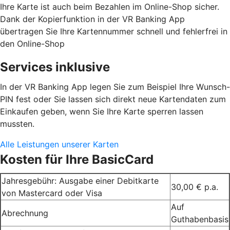
Ihre Karte ist auch beim Bezahlen im Online-Shop sicher.
Dank der Kopierfunktion in der VR Banking App
übertragen Sie Ihre Kartennummer schnell und fehlerfrei in
den Online-Shop
Services inklusive
In der VR Banking App legen Sie zum Beispiel Ihre Wunsch-
PIN fest oder Sie lassen sich direkt neue Kartendaten zum
Einkaufen geben, wenn Sie Ihre Karte sperren lassen
mussten.
Alle Leistungen unserer Karten
Kosten für Ihre BasicCard
Jahresgebühr: Ausgabe einer Debitkarte
30,00 € p.a.
von Mastercard oder Visa
Auf
Abrechnung
Guthabenbasis