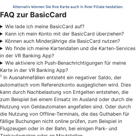
FAQ zur BasicCard
Wie lade ich meine BasicCard auf?
Kann ich mein Konto mit der BasicCard überziehen?
Können auch Minderjährige die BasicCard nutzen?
Wo finde ich meine Kartendaten und die Karten-Services
in der VR Banking App?
Wie aktiviere ich Push-Benachrichtigungen für meine
Karte in der VR Banking App?
1
In Ausnahmefällen entsteht ein negativer Saldo, der
automatisch vom Referenzkonto ausgeglichen wird. Dies
kann durch Nachbelastung von Entgelten entstehen, die
zum Beispiel bei einem Einsatz im Ausland oder durch die
Nutzung von Geldautomaten angefallen sind. Oder durch
die Nutzung von Offline-Terminals, die das Guthaben für
fällige Buchungen nicht online prüfen, zum Beispiel in
Flugzeugen oder in der Bahn, bei einigen Park- und
Tankautomaten oder an Mautstellen.