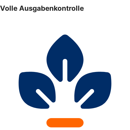
Volle Ausgabenkontrolle