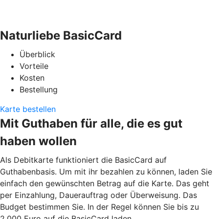
Naturliebe BasicCard
Überblick
Vorteile
Kosten
Bestellung
Karte bestellen
Mit Guthaben für alle, die es gut
haben wollen
Als Debitkarte funktioniert die BasicCard auf
Guthabenbasis. Um mit ihr bezahlen zu können, laden Sie
einfach den gewünschten Betrag auf die Karte. Das geht
per Einzahlung, Dauerauftrag oder Überweisung. Das
Budget bestimmen Sie. In der Regel können Sie bis zu
2.000 Euro auf die BasicCard laden.