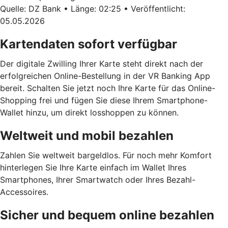
Quelle: DZ Bank • Länge: 02:25 • Veröffentlicht:
05.05.2026
Kartendaten sofort verfügbar
Der digitale Zwilling Ihrer Karte steht direkt nach der
erfolgreichen Online-Bestellung in der VR Banking App
bereit. Schalten Sie jetzt noch Ihre Karte für das Online-
Shopping frei und fügen Sie diese Ihrem Smartphone-
Wallet hinzu, um direkt losshoppen zu können.
Weltweit und mobil bezahlen
Zahlen Sie weltweit bargeldlos. Für noch mehr Komfort
hinterlegen Sie Ihre Karte einfach im Wallet Ihres
Smartphones, Ihrer Smartwatch oder Ihres Bezahl-
Accessoires.
Sicher und bequem online bezahlen