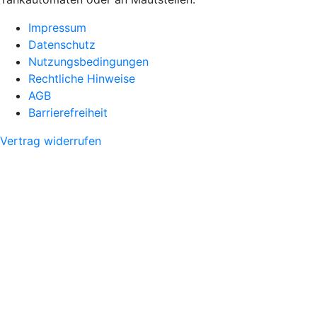
Impressum
Datenschutz
Nutzungsbedingungen
Rechtliche Hinweise
AGB
Barrierefreiheit
Vertrag widerrufen