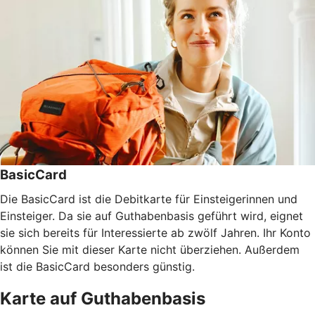
BasicCard
Die BasicCard ist die Debitkarte für Einsteigerinnen und
Einsteiger. Da sie auf Guthabenbasis geführt wird, eignet
sie sich bereits für Interessierte ab zwölf Jahren. Ihr Konto
können Sie mit dieser Karte nicht überziehen. Außerdem
ist die BasicCard besonders günstig.
Karte auf Guthabenbasis