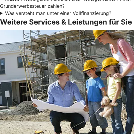
Grunderwerbssteuer zahlen?
Was versteht man unter einer Vollfinanzierung?
Weitere Services & Leistungen für Sie