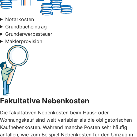
Notarkosten
Grundbucheintrag
Grunderwerbssteuer
Maklerprovision
Fakultative Nebenkosten
Die fakultativen Nebenkosten beim Haus- oder
Wohnungskauf sind weit variabler als die obligatorischen
Kaufnebenkosten. Während manche Posten sehr häufig
anfallen, wie zum Beispiel Nebenkosten für den Umzug in