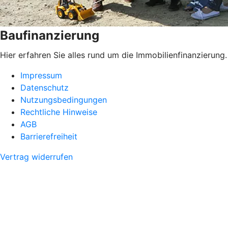
Baufinanzierung
Hier erfahren Sie alles rund um die Immobilienfinanzierung.
Impressum
Datenschutz
Nutzungsbedingungen
Rechtliche Hinweise
AGB
Barrierefreiheit
Vertrag widerrufen