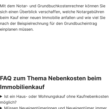
Mit dem Notar- und Grundbuchkostenrechner können Sie
sich einen Überblick verschaffen, welche Notargebühren
beim Kauf einer neuen Immobilie anfallen und wie viel Sie
nach der Beispielrechnung für den Grundbucheintrag
einplanen müssen.
FAQ zum Thema Nebenkosten beim
Immobilienkauf
Ist ein Haus- oder Wohnungskauf ohne Kaufnebenkosten
möglich?
Müssen Neueigentümerinnen und Neueigentümer immer