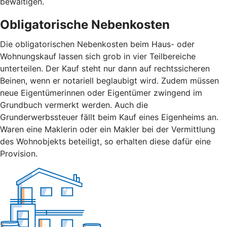
bewältigen.
Obligatorische Nebenkosten
Die obligatorischen Nebenkosten beim Haus- oder
Wohnungskauf lassen sich grob in vier Teilbereiche
unterteilen. Der Kauf steht nur dann auf rechtssicheren
Beinen, wenn er notariell beglaubigt wird. Zudem müssen
neue Eigentümerinnen oder Eigentümer zwingend im
Grundbuch vermerkt werden. Auch die
Grunderwerbssteuer fällt beim Kauf eines Eigenheims an.
Waren eine Maklerin oder ein Makler bei der Vermittlung
des Wohnobjekts beteiligt, so erhalten diese dafür eine
Provision.