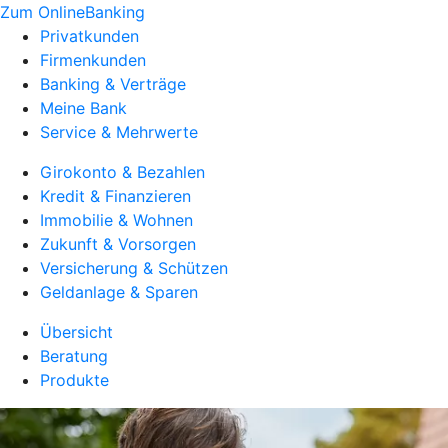
Zum OnlineBanking
Privatkunden
Firmenkunden
Banking & Verträge
Meine Bank
Service & Mehrwerte
Girokonto & Bezahlen
Kredit & Finanzieren
Immobilie & Wohnen
Zukunft & Vorsorgen
Versicherung & Schützen
Geldanlage & Sparen
Übersicht
Beratung
Produkte