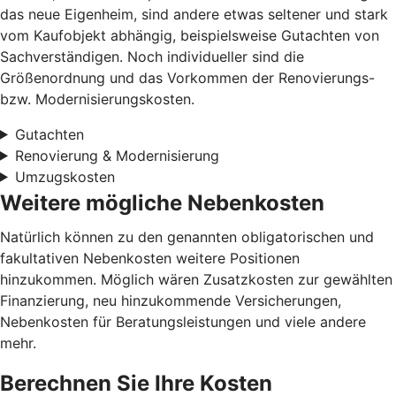
das neue Eigenheim, sind andere etwas seltener und stark
vom Kaufobjekt abhängig, beispielsweise Gutachten von
Sachverständigen. Noch individueller sind die
Größenordnung und das Vorkommen der Renovierungs-
bzw. Modernisierungskosten.
Gutachten
Renovierung & Modernisierung
Umzugskosten
Weitere mögliche Nebenkosten
Natürlich können zu den genannten obligatorischen und
fakultativen Nebenkosten weitere Positionen
hinzukommen. Möglich wären Zusatzkosten zur gewählten
Finanzierung, neu hinzukommende Versicherungen,
Nebenkosten für Beratungsleistungen und viele andere
mehr.
Berechnen Sie Ihre Kosten