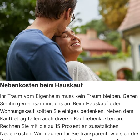
Nebenkosten beim Hauskauf
Ihr Traum vom Eigenheim muss kein Traum bleiben. Gehen
Sie ihn gemeinsam mit uns an. Beim Hauskauf oder
Wohnungskauf sollten Sie einiges bedenken. Neben dem
Kaufbetrag fallen auch diverse Kaufnebenkosten an.
Rechnen Sie mit bis zu 15 Prozent an zusätzlichen
Nebenkosten. Wir machen für Sie transparent, wie sich die