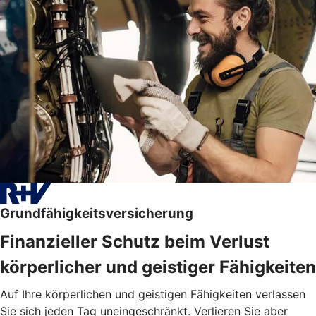
Grundfähigkeitsversicherung
Finanzieller Schutz beim Verlust
körperlicher und geistiger Fähigkeiten
Auf Ihre körperlichen und geistigen Fähigkeiten verlassen
Sie sich jeden Tag uneingeschränkt. Verlieren Sie aber