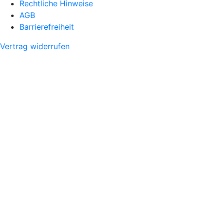
Rechtliche Hinweise
AGB
Barrierefreiheit
Vertrag widerrufen