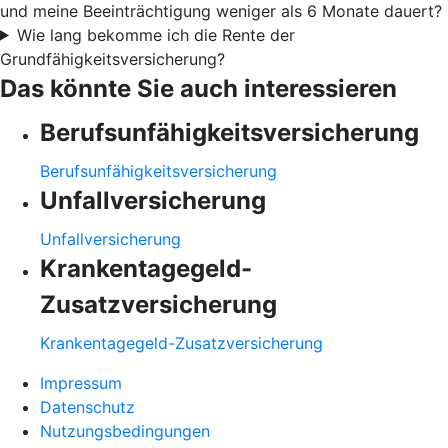
und meine Beeinträchtigung weniger als 6 Monate dauert?
Wie lang bekomme ich die Rente der
Grundfähigkeitsversicherung?
Das könnte Sie auch interessieren
Berufsunfähigkeitsversicherung
Berufsunfähigkeitsversicherung
Unfallversicherung
Unfallversicherung
Krankentagegeld-
Zusatzversicherung
Krankentagegeld-Zusatzversicherung
Impressum
Datenschutz
Nutzungsbedingungen