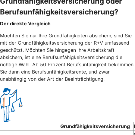
Grundfähigkeitsversicherung oder
Berufsunfähigkeitsversicherung?
Der direkte Vergleich
Möchten Sie nur Ihre Grundfähigkeiten absichern, sind Sie
mit der Grundfähigkeitsversicherung der R+V umfassend
geschützt. Möchten Sie hingegen Ihre Arbeitskraft
absichern, ist eine Berufsunfähigkeitsversicherung die
richtige Wahl. Ab 50 Prozent Berufsunfähigkeit bekommen
Sie dann eine Berufsunfähigkeitsrente, und zwar
unabhängig von der Art der Beeinträchtigung.
Grundfähigkeitsversicherung