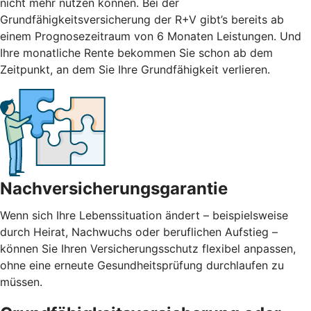
nicht mehr nutzen können. Bei der
Grundfähigkeitsversicherung der R+V gibt’s bereits ab
einem Prognosezeitraum von 6 Monaten Leistungen. Und
Ihre monatliche Rente bekommen Sie schon ab dem
Zeitpunkt, an dem Sie Ihre Grundfähigkeit verlieren.
Nachversicherungsgarantie
Wenn sich Ihre Lebenssituation ändert – beispielsweise
durch Heirat, Nachwuchs oder beruflichen Aufstieg –
können Sie Ihren Versicherungsschutz flexibel anpassen,
ohne eine erneute Gesundheitsprüfung durchlaufen zu
müssen.