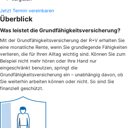
Jetzt Termin vereinbaren
Überblick
Was leistet die Grundfähigkeitsversicherung?
Mit der Grundfähigkeitsversicherung der R+V erhalten Sie
eine monatliche Rente, wenn Sie grundlegende Fähigkeiten
verlieren, die für Ihren Alltag wichtig sind. Können Sie zum
Beispiel nicht mehr hören oder Ihre Hand nur
eingeschränkt benutzen, springt die
Grundfähigkeitsversicherung ein – unabhängig davon, ob
Sie weiterhin arbeiten können oder nicht. So sind Sie
finanziell geschützt.