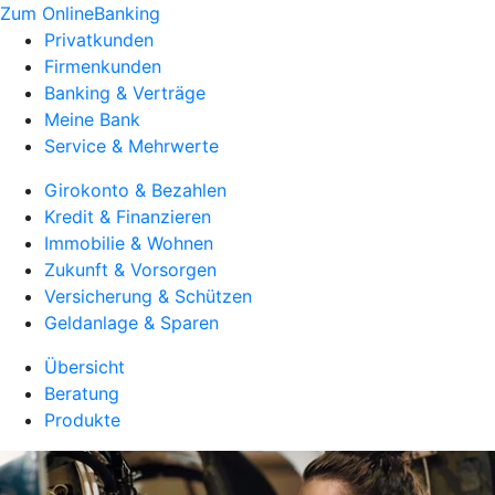
Zum OnlineBanking
Privatkunden
Firmenkunden
Banking & Verträge
Meine Bank
Service & Mehrwerte
Girokonto & Bezahlen
Kredit & Finanzieren
Immobilie & Wohnen
Zukunft & Vorsorgen
Versicherung & Schützen
Geldanlage & Sparen
Übersicht
Beratung
Produkte