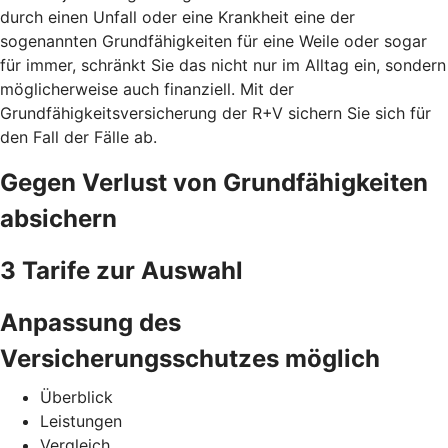
durch einen Unfall oder eine Krankheit eine der
sogenannten Grundfähigkeiten für eine Weile oder sogar
für immer, schränkt Sie das nicht nur im Alltag ein, sondern
möglicherweise auch finanziell. Mit der
Grundfähigkeitsversicherung der R+V sichern Sie sich für
den Fall der Fälle ab.
Gegen Verlust von Grundfähigkeiten
absichern
3 Tarife zur Auswahl
Anpassung des
Versicherungsschutzes möglich
Überblick
Leistungen
Vergleich