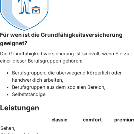
Für wen ist die Grundfähigkeitsversicherung
geeignet?
Die Grundfähigkeitsversicherung ist sinnvoll, wenn Sie zu
einer dieser Berufsgruppen gehören:
Berufsgruppen, die überwiegend körperlich oder
handwerklich arbeiten,
Berufsgruppen aus dem sozialen Bereich,
Selbstständige.
Leistungen
classic
comfort
premiu
Sehen,