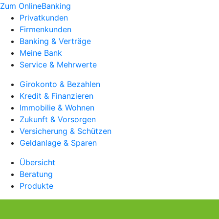
Zum OnlineBanking
Privatkunden
Firmenkunden
Banking & Verträge
Meine Bank
Service & Mehrwerte
Girokonto & Bezahlen
Kredit & Finanzieren
Immobilie & Wohnen
Zukunft & Vorsorgen
Versicherung & Schützen
Geldanlage & Sparen
Übersicht
Beratung
Produkte