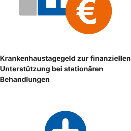
Krankenhaustagegeld zur finanziellen
Unterstützung bei stationären
Behandlungen