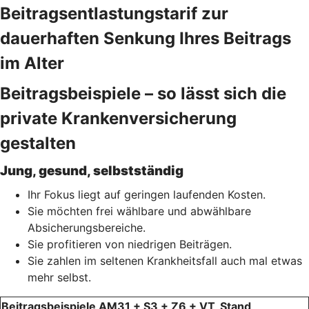
Beitragsentlastungstarif zur
dauerhaften Senkung Ihres Beitrags
im Alter
Beitragsbeispiele – so lässt sich die
private Krankenversicherung
gestalten
Jung, gesund, selbstständig
Ihr Fokus liegt auf geringen laufenden Kosten.
Sie möchten frei wählbare und abwählbare
Absicherungsbereiche.
Sie profitieren von niedrigen Beiträgen.
Sie zahlen im seltenen Krankheitsfall auch mal etwas
mehr selbst.
Beitragsbeispiele AM31 + S3 + Z6 + VT, Stand