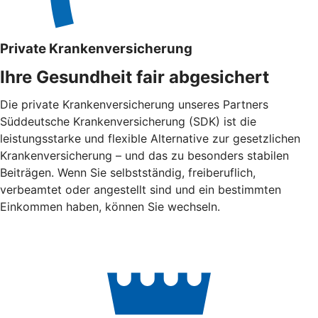
Private Krankenversicherung
Ihre Gesundheit fair abgesichert
Die private Krankenversicherung unseres Partners
Süddeutsche Krankenversicherung (SDK) ist die
leistungsstarke und flexible Alternative zur gesetzlichen
Krankenversicherung – und das zu besonders stabilen
Beiträgen. Wenn Sie selbstständig, freiberuflich,
verbeamtet oder angestellt sind und ein bestimmten
Einkommen haben, können Sie wechseln.