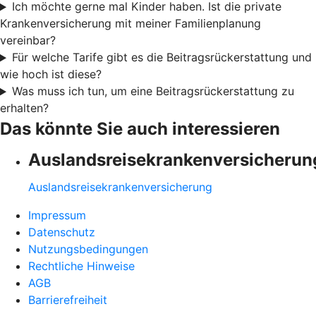
Ich möchte gerne mal Kinder haben. Ist die private
Krankenversicherung mit meiner Familienplanung
vereinbar?
Für welche Tarife gibt es die Beitragsrückerstattung und
wie hoch ist diese?
Was muss ich tun, um eine Beitragsrückerstattung zu
erhalten?
Das könnte Sie auch interessieren
Auslandsreisekrankenversicherun
Auslandsreisekrankenversicherung
Impressum
Datenschutz
Nutzungsbedingungen
Rechtliche Hinweise
AGB
Barrierefreiheit