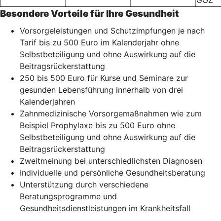
GOZ
Besondere Vorteile für Ihre Gesundheit
Vorsorgeleistungen und Schutzimpfungen je nach
Tarif bis zu 500 Euro im Kalenderjahr ohne
Selbstbeteiligung und ohne Auswirkung auf die
Beitragsrückerstattung
250 bis 500 Euro für Kurse und Seminare zur
gesunden Lebensführung innerhalb von drei
Kalenderjahren
Zahnmedizinische Vorsorgemaßnahmen wie zum
Beispiel Prophylaxe bis zu 500 Euro ohne
Selbstbeteiligung und ohne Auswirkung auf die
Beitragsrückerstattung
Zweitmeinung bei unterschiedlichsten Diagnosen
Individuelle und persönliche Gesundheitsberatung
Unterstützung durch verschiedene
Beratungsprogramme und
Gesundheitsdienstleistungen im Krankheitsfall