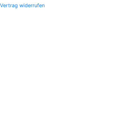
Vertrag widerrufen