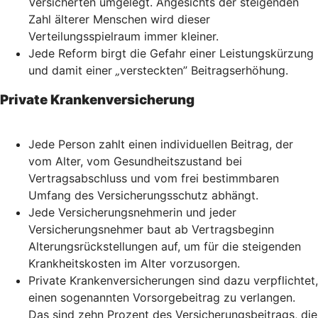
Versicherten umgelegt. Angesichts der steigenden
Zahl älterer Menschen wird dieser
Verteilungsspielraum immer kleiner.
Jede Reform birgt die Gefahr einer Leistungskürzung
und damit einer
„
versteckten” Beitragserhöhung.
Private Krankenversicherung
Jede Person zahlt einen individuellen Beitrag, der
vom Alter, vom Gesundheitszustand bei
Vertragsabschluss und vom frei bestimmbaren
Umfang des Versicherungsschutz abhängt.
Jede Versicherungsnehmerin und jeder
Versicherungsnehmer baut ab Vertragsbeginn
Alterungsrückstellungen auf, um für die steigenden
Krankheitskosten im Alter vorzusorgen.
Private Krankenversicherungen sind dazu verpflichtet,
einen sogenannten Vorsorgebeitrag zu verlangen.
Das sind zehn Prozent des Versicherungsbeitrags, die