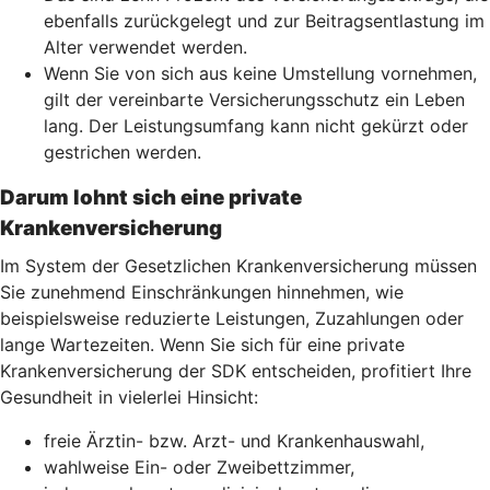
ebenfalls zurückgelegt und zur Beitragsentlastung im
Alter verwendet werden.
Wenn Sie von sich aus keine Umstellung vornehmen,
gilt der vereinbarte Versicherungsschutz ein Leben
lang. Der Leistungsumfang kann nicht gekürzt oder
gestrichen werden.
Darum lohnt sich eine private
Krankenversicherung
Im System der Gesetzlichen Krankenversicherung müssen
Sie zunehmend Einschränkungen hinnehmen, wie
beispielsweise reduzierte Leistungen, Zuzahlungen oder
lange Wartezeiten. Wenn Sie sich für eine private
Krankenversicherung der SDK entscheiden, profitiert Ihre
Gesundheit in vielerlei Hinsicht:
freie Ärztin- bzw. Arzt- und Krankenhauswahl,
wahlweise Ein- oder Zweibettzimmer,