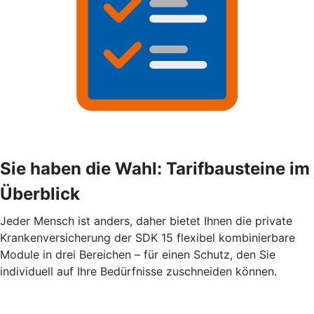
Sie haben die Wahl: Tarifbausteine im
Überblick
Jeder Mensch ist anders, daher bietet Ihnen die private
Krankenversicherung der SDK 15 flexibel kombinierbare
Module in drei Bereichen – für einen Schutz, den Sie
individuell auf Ihre Bedürfnisse zuschneiden können.