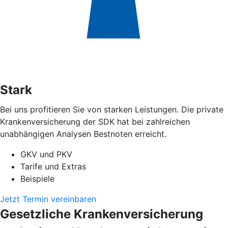
Stark
Bei uns profitieren Sie von starken Leistungen. Die private
Krankenversicherung der SDK hat bei zahlreichen
unabhängigen Analysen Bestnoten erreicht.
GKV und PKV
Tarife und Extras
Beispiele
Jetzt Termin vereinbaren
Gesetzliche Krankenversicherung