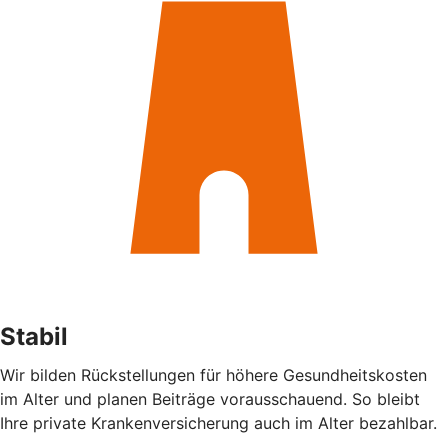
Stabil
Wir bilden Rückstellungen für höhere Gesundheitskosten
im Alter und planen Beiträge vorausschauend. So bleibt
Ihre private Krankenversicherung auch im Alter bezahlbar.