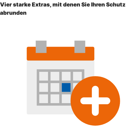
Vier starke Extras, mit denen Sie Ihren Schutz
abrunden