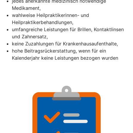
jedes anerkannte medizinisch notwendige
Medikament,
wahlweise Heilpraktikerinnen- und
Heilpraktikerbehandlungen,
umfangreiche Leistungen für Brillen, Kontaktlinsen
und Zahnersatz,
keine Zuzahlungen für Krankenhausaufenthalte,
hohe Beitragsrückerstattung, wenn für ein
Kalenderjahr keine Leistungen bezogen wurden