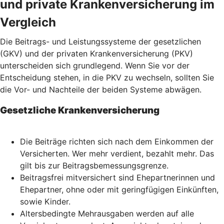
und private Krankenversicherung im
Vergleich
Die Beitrags- und Leistungssysteme der gesetzlichen
(GKV) und der privaten Krankenversicherung (PKV)
unterscheiden sich grundlegend. Wenn Sie vor der
Entscheidung stehen, in die PKV zu wechseln, sollten Sie
die Vor- und Nachteile der beiden Systeme abwägen.
Gesetzliche Krankenversicherung
Die Beiträge richten sich nach dem Einkommen der
Versicherten. Wer mehr verdient, bezahlt mehr. Das
gilt bis zur Beitragsbemessungsgrenze.
Beitragsfrei mitversichert sind Ehepartnerinnen und
Ehepartner, ohne oder mit geringfügigen Einkünften,
sowie Kinder.
Altersbedingte Mehrausgaben werden auf alle