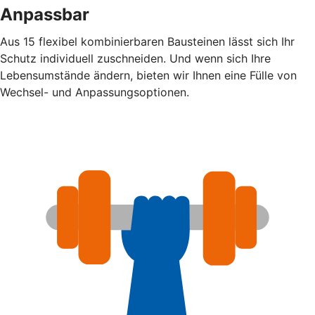
Anpassbar
Aus 15 flexibel kombinierbaren Bausteinen lässt sich Ihr
Schutz individuell zuschneiden. Und wenn sich Ihre
Lebensumstände ändern, bieten wir Ihnen eine Fülle von
Wechsel- und Anpassungsoptionen.