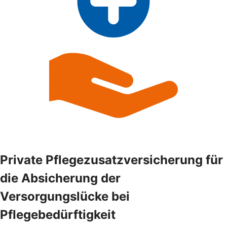
Private Pflegezusatzversicherung für
die Absicherung der
Versorgungslücke bei
Pflegebedürftigkeit