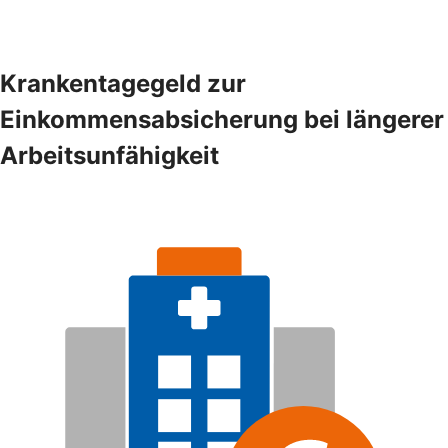
Krankentagegeld zur
Einkommensabsicherung bei längerer
Arbeitsunfähigkeit