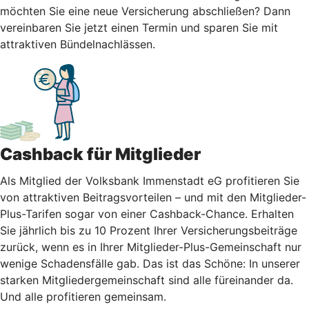
möchten Sie eine neue Versicherung abschließen? Dann
vereinbaren Sie jetzt einen Termin und sparen Sie mit
attraktiven Bündelnachlässen.
Cashback für Mitglieder
Als Mitglied der Volksbank Immenstadt eG profitieren Sie
von attraktiven Beitragsvorteilen – und mit den Mitglieder-
Plus-Tarifen sogar von einer Cashback-Chance. Erhalten
Sie jährlich bis zu 10 Prozent Ihrer Versicherungsbeiträge
zurück, wenn es in Ihrer Mitglieder-Plus-Gemeinschaft nur
wenige Schadensfälle gab. Das ist das Schöne: In unserer
starken Mitgliedergemeinschaft sind alle füreinander da.
Und alle profitieren gemeinsam.