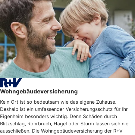
Wohngebäudeversicherung
Kein Ort ist so bedeutsam wie das eigene Zuhause.
Deshalb ist ein umfassender Versicherungsschutz für Ihr
Eigenheim besonders wichtig. Denn Schäden durch
Blitzschlag, Rohrbruch, Hagel oder Sturm lassen sich nie
ausschließen. Die Wohngebäudeversicherung der R+V