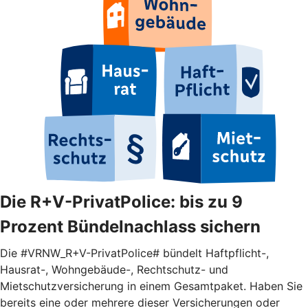
Die R+V-PrivatPolice: bis zu 9
Prozent Bündelnachlass sichern
Die #VRNW_R+V-PrivatPolice# bündelt Haftpflicht-,
Hausrat-, Wohngebäude-, Rechtschutz- und
Mietschutzversicherung in einem Gesamtpaket. Haben Sie
bereits eine oder mehrere dieser Versicherungen oder