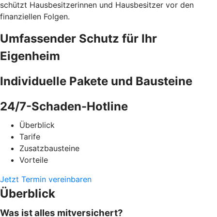
schützt Hausbesitzerinnen und Hausbesitzer vor den
finanziellen Folgen.
Umfassender Schutz für Ihr
Eigenheim
Individuelle Pakete und Bausteine
24/7-Schaden-Hotline
Überblick
Tarife
Zusatzbausteine
Vorteile
Jetzt Termin vereinbaren
Überblick
Was ist alles mitversichert?