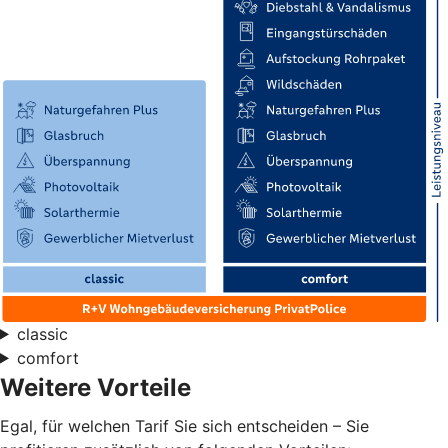
classic
comfort
Weitere Vorteile
Egal, für welchen Tarif Sie sich entscheiden – Sie