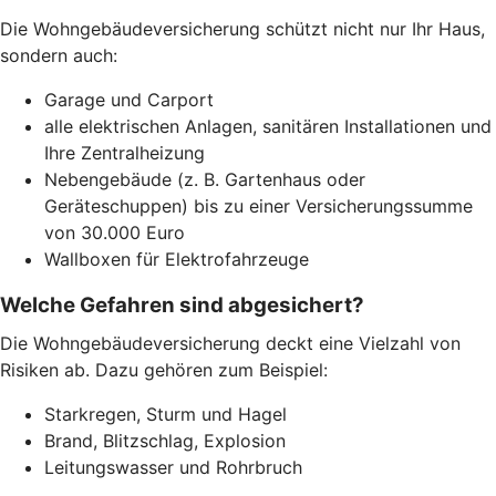
Die Wohngebäudeversicherung schützt nicht nur Ihr Haus,
sondern auch:
Garage und Carport
alle elektrischen Anlagen, sanitären Installationen und
Ihre Zentralheizung
Nebengebäude (z. B. Gartenhaus oder
Geräteschuppen) bis zu einer Versicherungssumme
von 30.000 Euro
Wallboxen für Elektrofahrzeuge
Welche Gefahren sind abgesichert?
Die Wohngebäudeversicherung deckt eine Vielzahl von
Risiken ab. Dazu gehören zum Beispiel:
Starkregen, Sturm und Hagel
Brand, Blitzschlag, Explosion
Leitungswasser und Rohrbruch