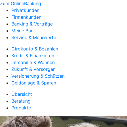
Zum OnlineBanking
Privatkunden
Firmenkunden
Banking & Verträge
Meine Bank
Service & Mehrwerte
Girokonto & Bezahlen
Kredit & Finanzieren
Immobilie & Wohnen
Zukunft & Vorsorgen
Versicherung & Schützen
Geldanlage & Sparen
Übersicht
Beratung
Produkte