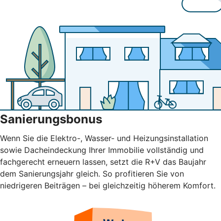
Sanierungsbonus
Wenn Sie die Elektro-, Wasser- und Heizungsinstallation
sowie Dacheindeckung Ihrer Immobilie vollständig und
fachgerecht erneuern lassen, setzt die R+V das Baujahr
dem Sanierungsjahr gleich. So profitieren Sie von
niedrigeren Beiträgen – bei gleichzeitig höherem Komfort.