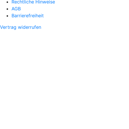
Rechtliche Hinweise
AGB
Barrierefreiheit
Vertrag widerrufen