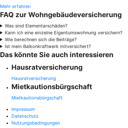
Mehr erfahren
FAQ zur Wohngebäudeversicherung
Was sind Elementarschäden?
Kann ich eine einzelne Eigentumswohnung versichern?
Wie berechnen sich die Beiträge?
Ist mein Balkonkraftwerk mitversichert?
Das könnte Sie auch interessieren
Hausratversicherung
Hausratversicherung
Mietkautionsbürgschaft
Mietkautionsbürgschaft
Impressum
Datenschutz
Nutzungsbedingungen