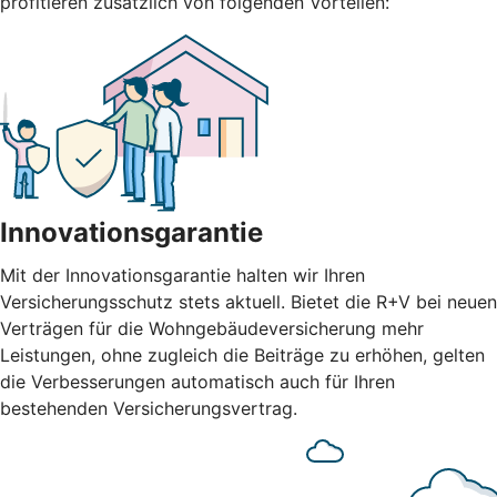
profitieren zusätzlich von folgenden Vorteilen:
Innovationsgarantie
Mit der Innovationsgarantie halten wir Ihren
Versicherungsschutz stets aktuell. Bietet die R+V bei neuen
Verträgen für die Wohngebäudeversicherung mehr
Leistungen, ohne zugleich die Beiträge zu erhöhen, gelten
die Verbesserungen automatisch auch für Ihren
bestehenden Versicherungsvertrag.