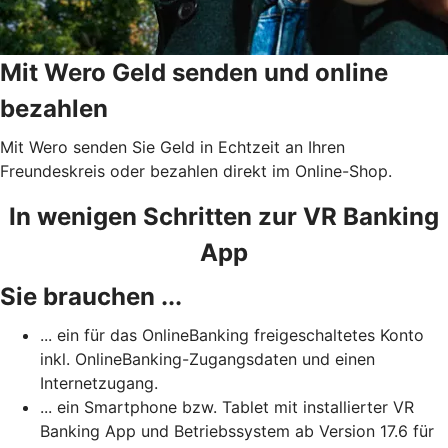
Mit Wero Geld senden und online
bezahlen
Mit Wero senden Sie Geld in Echtzeit an Ihren
Freundeskreis oder bezahlen direkt im Online-Shop.
In wenigen Schritten zur VR Banking
App
Sie brauchen ...
... ein für das OnlineBanking freigeschaltetes Konto
inkl. OnlineBanking-Zugangsdaten und einen
Internetzugang.
... ein Smartphone bzw. Tablet mit installierter VR
Banking App und Betriebssystem ab Version 17.6 für