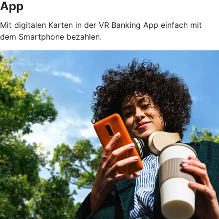
App
Mit digitalen Karten in der VR Banking App einfach mit
dem Smartphone bezahlen.