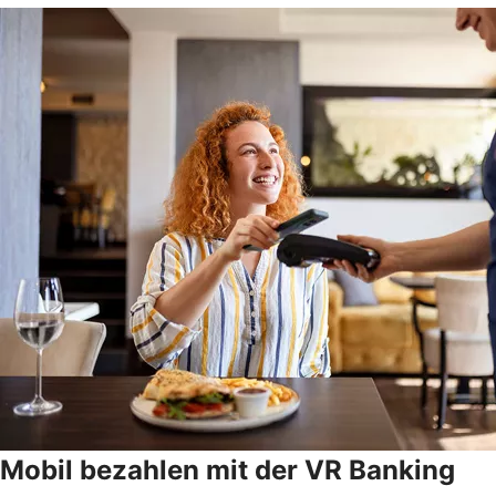
Mobil bezahlen mit der VR Banking