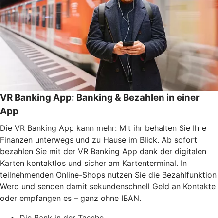
VR Banking App: Banking & Bezahlen in einer
App
Die VR Banking App kann mehr: Mit ihr behalten Sie Ihre
Finanzen unterwegs und zu Hause im Blick. Ab sofort
bezahlen Sie mit der VR Banking App dank der digitalen
Karten kontaktlos und sicher am Kartenterminal. In
teilnehmenden Online-Shops nutzen Sie die Bezahlfunktion
Wero und senden damit sekundenschnell Geld an Kontakte
oder empfangen es – ganz ohne IBAN.
Die Bank in der Tasche