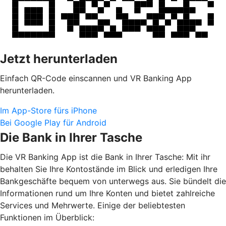
Jetzt herunterladen
Einfach QR-Code einscannen und VR Banking App
herunterladen.
Im App-Store fürs iPhone
Bei Google Play für Android
Die Bank in Ihrer Tasche
Die VR Banking App ist die Bank in Ihrer Tasche: Mit ihr
behalten Sie Ihre Kontostände im Blick und erledigen Ihre
Bankgeschäfte bequem von unterwegs aus. Sie bündelt die
Informationen rund um Ihre Konten und bietet zahlreiche
Services und Mehrwerte. Einige der beliebtesten
Funktionen im Überblick: