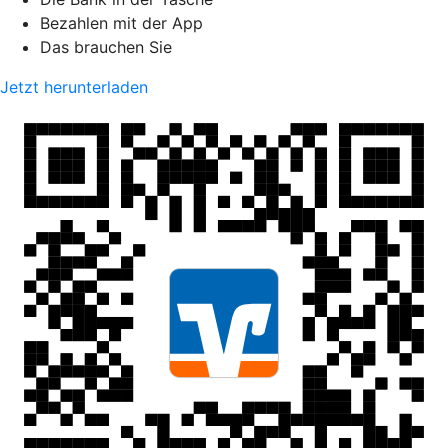
Bezahlen mit der App
Das brauchen Sie
Jetzt herunterladen