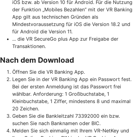
iOS bzw. ab Version 10 für Android. Für die Nutzung
der Funktion „Mobiles Bezahlen” mit der VR Banking
App gilt aus technischen Gründen als
Mindestvoraussetzung für iOS die Version 18.2 und
für Android die Version 11.
... die VR SecureGo plus App zur Freigabe der
Transaktionen.
Nach dem Download
Öffnen Sie die VR Banking App.
Legen Sie in der VR Banking App ein Passwort fest.
Bei der ersten Anmeldung ist das Passwort frei
wählbar. Anforderung: 1 Großbuchstabe, 1
Kleinbuchstabe, 1 Ziffer, mindestens 8 und maximal
20 Zeichen.
Geben Sie die Bankleitzahl 73392000 ein bzw.
suchen Sie nach Banknamen oder BIC.
Melden Sie sich einmalig mit Ihrem VR-NetKey und