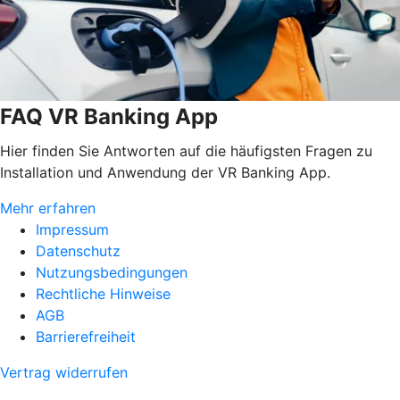
FAQ VR Banking App
Hier finden Sie Antworten auf die häufigsten Fragen zu
Installation und Anwendung der VR Banking App.
Mehr erfahren
Impressum
Datenschutz
Nutzungsbedingungen
Rechtliche Hinweise
AGB
Barrierefreiheit
Vertrag widerrufen