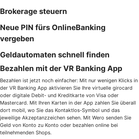
Brokerage steuern
Neue PIN fürs OnlineBanking
vergeben
Geldautomaten schnell finden
Bezahlen mit der VR Banking App
Bezahlen ist jetzt noch einfacher: Mit nur wenigen Klicks in
der VR Banking App aktivieren Sie Ihre virtuelle girocard
oder digitale Debit- und Kreditkarte von Visa oder
Mastercard. Mit Ihren Karten in der App zahlen Sie überall
dort mobil, wo Sie das Kontaktlos-Symbol und das
jeweilige Akzeptanzzeichen sehen. Mit Wero senden Sie
Geld von Konto zu Konto oder bezahlen online bei
teilnehmenden Shops.