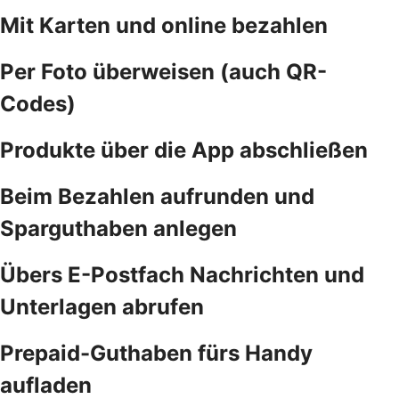
Mit Karten und online bezahlen
Per Foto überweisen (auch QR-
Codes)
Produkte über die App abschließen
Beim Bezahlen aufrunden und
Sparguthaben anlegen
Übers E-Postfach Nachrichten und
Unterlagen abrufen
Prepaid-Guthaben fürs Handy
aufladen