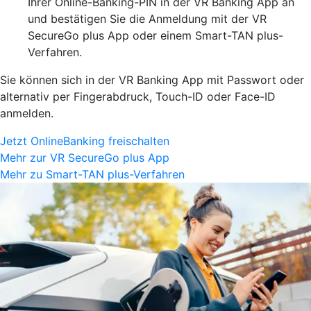
Ihrer Online-Banking-PIN in der VR Banking App an
und bestätigen Sie die Anmeldung mit der VR
SecureGo plus App oder einem Smart-TAN plus-
Verfahren.
Sie können sich in der VR Banking App mit Passwort oder
alternativ per Fingerabdruck, Touch-ID oder Face-ID
anmelden.
Jetzt OnlineBanking freischalten
Mehr zur VR SecureGo plus App
Mehr zu Smart-TAN plus-Verfahren