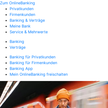
Zum OnlineBanking
Privatkunden
Firmenkunden
Banking & Verträge
Meine Bank
Service & Mehrwerte
Banking
Verträge
Banking für Privatkunden
Banking für Firmenkunden
Banking App
Mein OnlineBanking freischalten