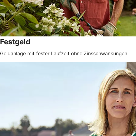
Festgeld
Geldanlage mit fester Laufzeit ohne Zinsschwankungen