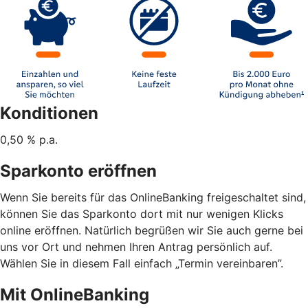
Konditionen
0,50 % p.a.
Sparkonto eröffnen
Wenn Sie bereits für das OnlineBanking freigeschaltet sind,
können Sie das Sparkonto dort mit nur wenigen Klicks
online eröffnen. Natürlich begrüßen wir Sie auch gerne bei
uns vor Ort und nehmen Ihren Antrag persönlich auf.
Wählen Sie in diesem Fall einfach „Termin vereinbaren”.
Mit OnlineBanking