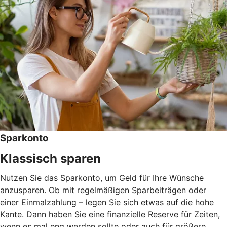
Sparkonto
Klassisch sparen
Nutzen Sie das Sparkonto, um Geld für Ihre Wünsche
anzusparen. Ob mit regelmäßigen Sparbeiträgen oder
einer Einmalzahlung – legen Sie sich etwas auf die hohe
Kante. Dann haben Sie eine finanzielle Reserve für Zeiten,
wenn es mal eng werden sollte oder auch für größere