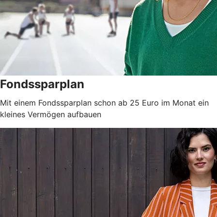
Fondssparplan
Mit einem Fondssparplan schon ab 25 Euro im Monat ein
kleines Vermögen aufbauen