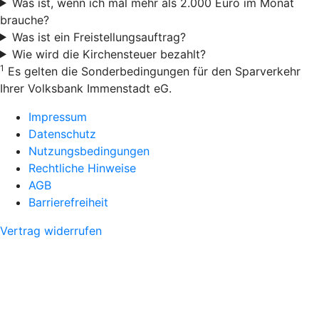
Was ist, wenn ich mal mehr als 2.000 Euro im Monat
brauche?
Was ist ein Freistellungsauftrag?
Wie wird die Kirchensteuer bezahlt?
1
Es gelten die Sonderbedingungen für den Sparverkehr
Ihrer Volksbank Immenstadt eG.
Impressum
Datenschutz
Nutzungsbedingungen
Rechtliche Hinweise
AGB
Barrierefreiheit
Vertrag widerrufen