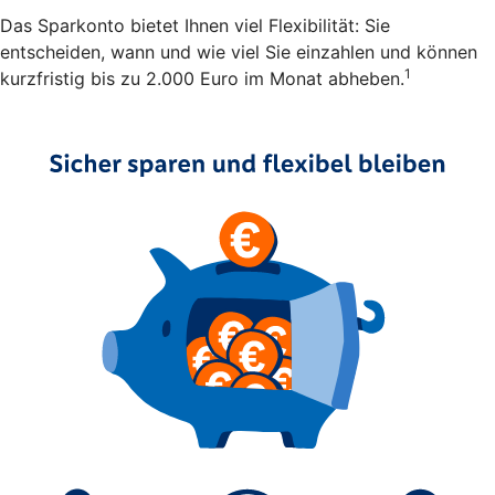
Das Sparkonto bietet Ihnen viel Flexibilität: Sie
entscheiden, wann und wie viel Sie einzahlen und können
1
kurzfristig bis zu 2.000 Euro im Monat abheben.