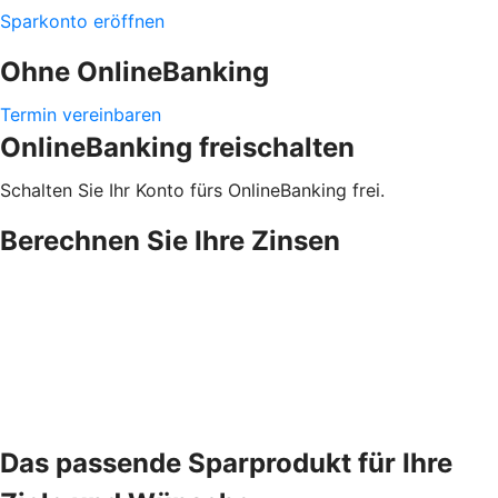
Sparkonto eröffnen
Ohne OnlineBanking
Termin vereinbaren
OnlineBanking freischalten
Schalten Sie Ihr Konto fürs OnlineBanking frei.
Berechnen Sie Ihre Zinsen
Das passende Sparprodukt für Ihre