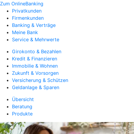
Zum OnlineBanking
Privatkunden
Firmenkunden
Banking & Verträge
Meine Bank
Service & Mehrwerte
Girokonto & Bezahlen
Kredit & Finanzieren
Immobilie & Wohnen
Zukunft & Vorsorgen
Versicherung & Schützen
Geldanlage & Sparen
Übersicht
Beratung
Produkte