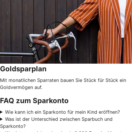
Goldsparplan
Mit monatlichen Sparraten bauen Sie Stück für Stück ein
Goldvermögen auf.
FAQ zum Sparkonto
Wie kann ich ein Sparkonto für mein Kind eröffnen?
Was ist der Unterschied zwischen Sparbuch und
Sparkonto?