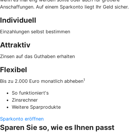
Anschaffungen. Auf einem Sparkonto liegt Ihr Geld sicher.
Individuell
Einzahlungen selbst bestimmen
Attraktiv
Zinsen auf das Guthaben erhalten
Flexibel
1
Bis zu 2.000 Euro monatlich abheben
So funktioniert's
Zinsrechner
Weitere Sparprodukte
Sparkonto eröffnen
Sparen Sie so, wie es Ihnen passt