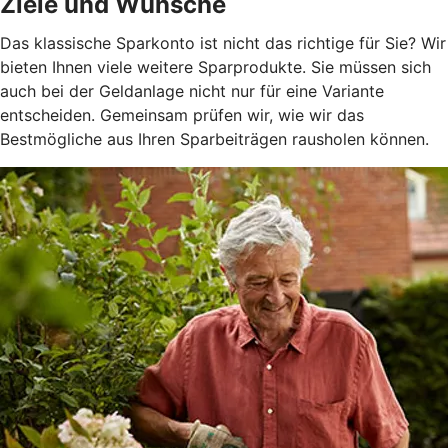
Ziele und Wünsche
Das klassische Sparkonto ist nicht das richtige für Sie? Wir
bieten Ihnen viele weitere Sparprodukte. Sie müssen sich
auch bei der Geldanlage nicht nur für eine Variante
entscheiden. Gemeinsam prüfen wir, wie wir das
Bestmögliche aus Ihren Sparbeiträgen rausholen können.