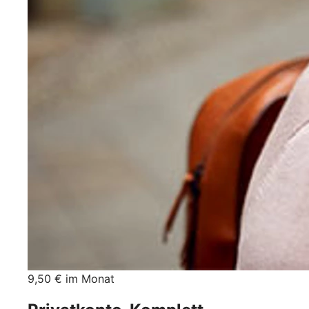
9,50 € im Monat