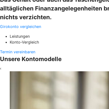
alltäglichen Finanzangelegenheiten b
nichts verzichten.
Girokonto vergleichen
Leistungen
Konto-Vergleich
Termin vereinbaren
Unsere Kontomodelle
‹