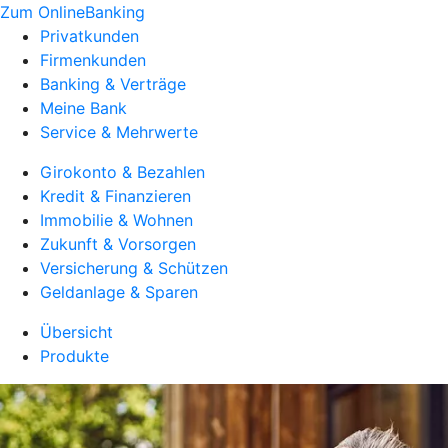
Zum OnlineBanking
Privatkunden
Firmenkunden
Banking & Verträge
Meine Bank
Service & Mehrwerte
Girokonto & Bezahlen
Kredit & Finanzieren
Immobilie & Wohnen
Zukunft & Vorsorgen
Versicherung & Schützen
Geldanlage & Sparen
Übersicht
Produkte