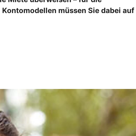
en Kontomodellen müssen Sie dabei auf