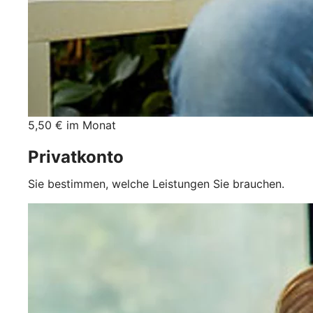
5,50 € im Monat
Privatkonto
Sie bestimmen, welche Leistungen Sie brauchen.