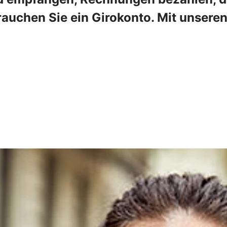
rauchen Sie ein Girokonto. Mit unser