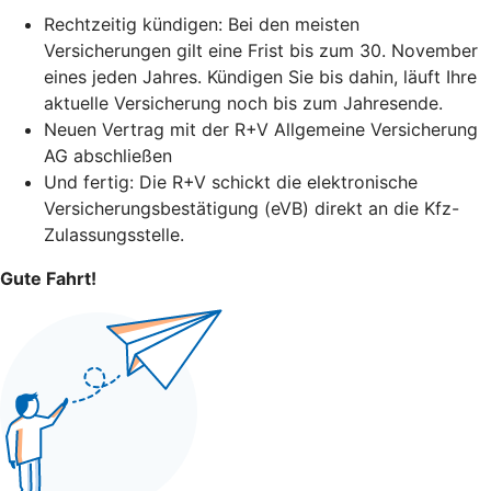
Rechtzeitig kündigen: Bei den meisten
Versicherungen gilt eine Frist bis zum 30. November
eines jeden Jahres. Kündigen Sie bis dahin, läuft Ihre
aktuelle Versicherung noch bis zum Jahresende.
Neuen Vertrag mit der R+V Allgemeine Versicherung
AG abschließen
Und fertig: Die R+V schickt die elektronische
Versicherungsbestätigung (eVB) direkt an die Kfz-
Zulassungsstelle.
Gute Fahrt!