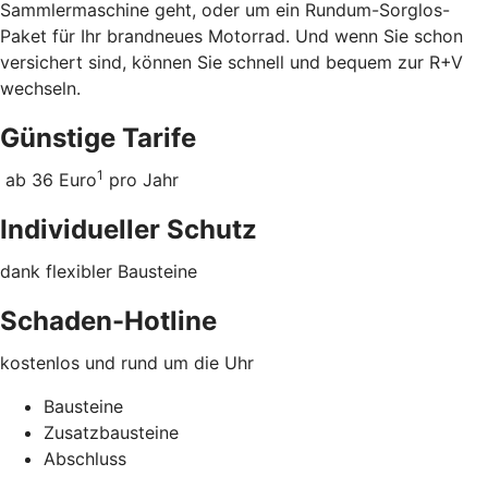
Sammlermaschine geht, oder um ein Rundum-Sorglos-
Paket für Ihr brandneues Motorrad. Und wenn Sie schon
versichert sind, können Sie schnell und bequem zur R+V
wechseln.
Günstige Tarife
1
ab 36 Euro
pro Jahr
Individueller Schutz
dank flexibler Bausteine
Schaden-Hotline
kostenlos und rund um die Uhr
Bausteine
Zusatzbausteine
Abschluss