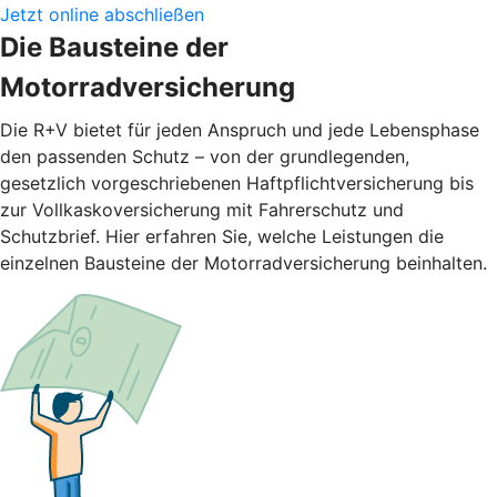
Jetzt online abschließen
Die Bausteine der
Motorradversicherung
Die R+V bietet für jeden Anspruch und jede Lebensphase
den passenden Schutz – von der grundlegenden,
gesetzlich vorgeschriebenen Haftpflichtversicherung bis
zur Vollkaskoversicherung mit Fahrerschutz und
Schutzbrief. Hier erfahren Sie, welche Leistungen die
einzelnen Bausteine der Motorradversicherung beinhalten.