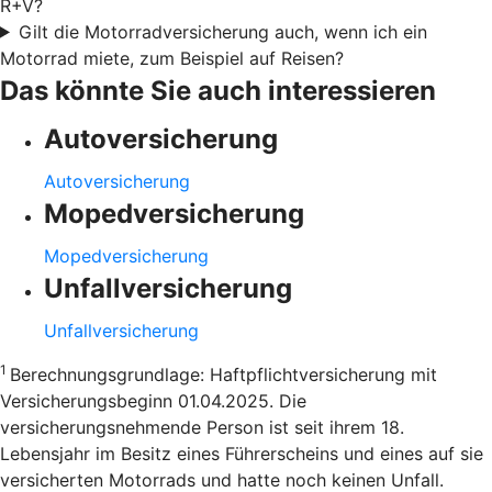
R+V?
Gilt die Motorradversicherung auch, wenn ich ein
Motorrad miete, zum Beispiel auf Reisen?
Das könnte Sie auch interessieren
Autoversicherung
Autoversicherung
Mopedversicherung
Mopedversicherung
Unfallversicherung
Unfallversicherung
1
Berechnungsgrundlage: Haftpflichtversicherung mit
Versicherungsbeginn 01.04.2025. Die
versicherungsnehmende Person ist seit ihrem 18.
Lebensjahr im Besitz eines Führerscheins und eines auf sie
versicherten Motorrads und hatte noch keinen Unfall.