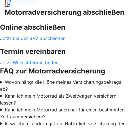
Motorradversicherung abschließen
Online abschließen
Jetzt bei der R+V abschließen
Termin vereinbaren
Jetzt Wunschtermin finden
FAQ zur Motorradversicherung
Wovon hängt die Höhe meines Versicherungsbeitrags
ab?
Kann ich mein Motorrad als Zweitwagen versichern
lassen?
Kann ich mein Motorrad auch nur für einen bestimmten
Zeitraum versichern?
In welchen Ländern gilt die Haftpflichtversicherung der