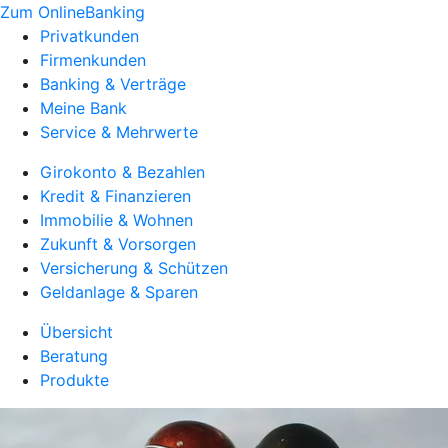
Zum OnlineBanking
Privatkunden
Firmenkunden
Banking & Verträge
Meine Bank
Service & Mehrwerte
Girokonto & Bezahlen
Kredit & Finanzieren
Immobilie & Wohnen
Zukunft & Vorsorgen
Versicherung & Schützen
Geldanlage & Sparen
Übersicht
Beratung
Produkte