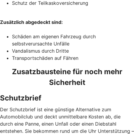
Schutz der Teilkaskoversicherung
Zusätzlich abgedeckt sind:
Schäden am eigenen Fahrzeug durch
selbstverursachte Unfälle
Vandalismus durch Dritte
Transportschäden auf Fähren
Zusatzbausteine für noch mehr
Sicherheit
Schutzbrief
Der Schutzbrief ist eine günstige Alternative zum
Automobilclub und deckt unmittelbare Kosten ab, die
durch eine Panne, einen Unfall oder einen Diebstahl
entstehen. Sie bekommen rund um die Uhr Unterstützung –