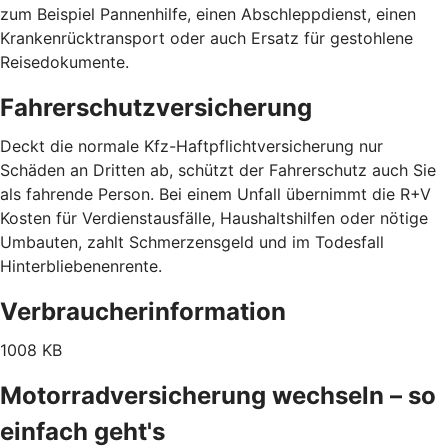
zum Beispiel Pannenhilfe, einen Abschleppdienst, einen
Krankenrücktransport oder auch Ersatz für gestohlene
Reisedokumente.
Fahrerschutzversicherung
Deckt die normale Kfz-Haftpflichtversicherung nur
Schäden an Dritten ab, schützt der Fahrerschutz auch Sie
als fahrende Person. Bei einem Unfall übernimmt die R+V
Kosten für Verdienstausfälle, Haushaltshilfen oder nötige
Umbauten, zahlt Schmerzensgeld und im Todesfall
Hinterbliebenenrente.
Verbraucherinformation
1008 KB
Motorradversicherung wechseln – so
einfach geht's