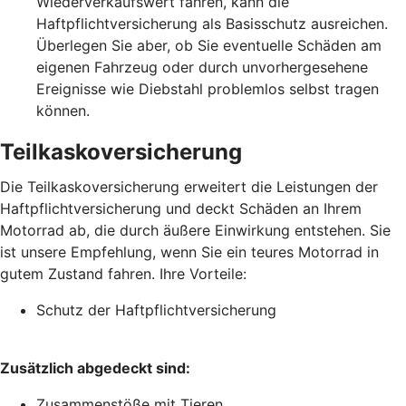
Wiederverkaufswert fahren, kann die
Haftpflichtversicherung als Basisschutz ausreichen.
Überlegen Sie aber, ob Sie eventuelle Schäden am
eigenen Fahrzeug oder durch unvorhergesehene
Ereignisse wie Diebstahl problemlos selbst tragen
können.
Teilkaskoversicherung
Die Teilkaskoversicherung erweitert die Leistungen der
Haftpflichtversicherung und deckt Schäden an Ihrem
Motorrad ab, die durch äußere Einwirkung entstehen. Sie
ist unsere Empfehlung, wenn Sie ein teures Motorrad in
gutem Zustand fahren. Ihre Vorteile:
Schutz der Haftpflichtversicherung
Zusätzlich abgedeckt sind:
Zusammenstöße mit Tieren