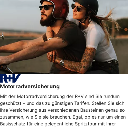
Motorradversicherung
Mit der Motorradversicherung der R+V sind Sie rundum
geschützt – und das zu günstigen Tarifen. Stellen Sie sich
Ihre Versicherung aus verschiedenen Bausteinen genau so
zusammen, wie Sie sie brauchen. Egal, ob es nur um einen
Basisschutz für eine gelegentliche Spritztour mit Ihrer