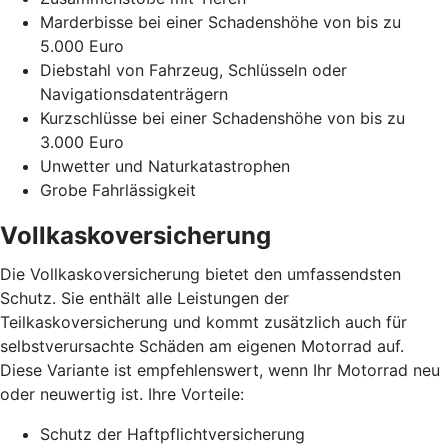
Marderbisse bei einer Schadenshöhe von bis zu
5.000 Euro
Diebstahl von Fahrzeug, Schlüsseln oder
Navigationsdatenträgern
Kurzschlüsse bei einer Schadenshöhe von bis zu
3.000 Euro
Unwetter und Naturkatastrophen
Grobe Fahrlässigkeit
Vollkaskoversicherung
Die Vollkaskoversicherung bietet den umfassendsten
Schutz. Sie enthält alle Leistungen der
Teilkaskoversicherung und kommt zusätzlich auch für
selbstverursachte Schäden am eigenen Motorrad auf.
Diese Variante ist empfehlenswert, wenn Ihr Motorrad neu
oder neuwertig ist. Ihre Vorteile:
Schutz der Haftpflichtversicherung