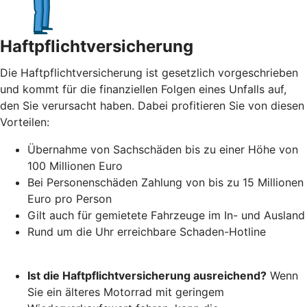
Haftpflichtversicherung
Die Haftpflichtversicherung ist gesetzlich vorgeschrieben
und kommt für die finanziellen Folgen eines Unfalls auf,
den Sie verursacht haben. Dabei profitieren Sie von diesen
Vorteilen:
Übernahme von Sachschäden bis zu einer Höhe von
100 Millionen Euro
Bei Personenschäden Zahlung von bis zu 15 Millionen
Euro pro Person
Gilt auch für gemietete Fahrzeuge im In- und Ausland
Rund um die Uhr erreichbare Schaden-Hotline
Ist die Haftpflichtversicherung ausreichend?
Wenn
Sie ein älteres Motorrad mit geringem