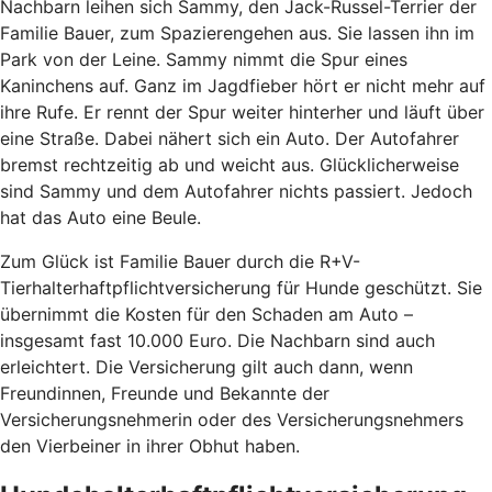
Nachbarn leihen sich Sammy, den Jack-Russel-Terrier der
Familie Bauer, zum Spazierengehen aus. Sie lassen ihn im
Park von der Leine. Sammy nimmt die Spur eines
Kaninchens auf. Ganz im Jagdfieber hört er nicht mehr auf
ihre Rufe. Er rennt der Spur weiter hinterher und läuft über
eine Straße. Dabei nähert sich ein Auto. Der Autofahrer
bremst rechtzeitig ab und weicht aus. Glücklicherweise
sind Sammy und dem Autofahrer nichts passiert. Jedoch
hat das Auto eine Beule.
Zum Glück ist Familie Bauer durch die R+V-
Tierhalterhaftpflichtversicherung für Hunde geschützt. Sie
übernimmt die Kosten für den Schaden am Auto –
insgesamt fast 10.000 Euro. Die Nachbarn sind auch
erleichtert. Die Versicherung gilt auch dann, wenn
Freundinnen, Freunde und Bekannte der
Versicherungsnehmerin oder des Versicherungsnehmers
den Vierbeiner in ihrer Obhut haben.