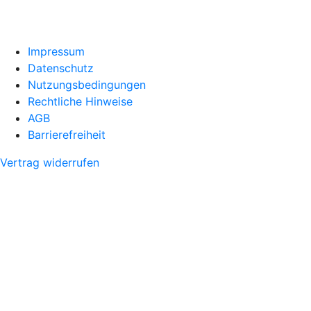
Impressum
Datenschutz
Nutzungsbedingungen
Rechtliche Hinweise
AGB
Barrierefreiheit
Vertrag widerrufen