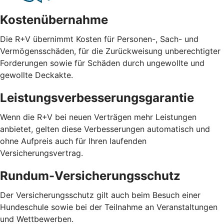
Kostenübernahme
Die R+V übernimmt Kosten für Personen-, Sach- und
Vermögensschäden, für die Zurückweisung unberechtigter
Forderungen sowie für Schäden durch ungewollte und
gewollte Deckakte.
Leistungsverbesserungsgarantie
Wenn die R+V bei neuen Verträgen mehr Leistungen
anbietet, gelten diese Verbesserungen automatisch und
ohne Aufpreis auch für Ihren laufenden
Versicherungsvertrag.
Rundum-Versicherungsschutz
Der Versicherungsschutz gilt auch beim Besuch einer
Hundeschule sowie bei der Teilnahme an Veranstaltungen
und Wettbewerben.