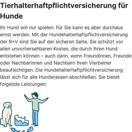
Tierhalterhaftpflichtversicherung für
Hunde
Ihr Hund will nur spielen. Für Sie kann es aber durchaus
ernst werden. Mit der Hundehalterhaftpflichtversicherung
der R+V sind Sie auf der sicheren Seite. Sie schützt vor
allen unvorhersehbaren Kosten, die durch Ihren Hund
entstehen können – auch dann, wenn Freundinnen, Freunde
oder Nachbarinnen und Nachbarn Ihren Vierbeiner
beaufsichtigen. Die Hundehalterhaftpflichtversicherung
lässt sich für alle Hunderassen abschließen. Sie bietet
folgende Leistungen: