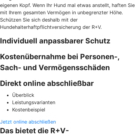
eigenen Kopf. Wenn Ihr Hund mal etwas anstellt, haften Sie
mit Ihrem gesamten Vermögen in unbegrenzter Höhe.
Schützen Sie sich deshalb mit der
Hundehalterhaftpflichtversicherung der R+V.
Individuell anpassbarer Schutz
Kostenübernahme bei Personen-,
Sach- und Vermögensschäden
Direkt online abschließbar
Überblick
Leistungsvarianten
Kostenbeispiel
Jetzt online abschließen
Das bietet die R+V-