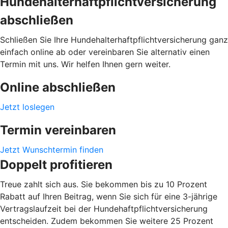
Hundehalterhaftpflichtversicherung
abschließen
Schließen Sie Ihre Hundehalterhaftpflichtversicherung ganz
einfach online ab oder vereinbaren Sie alternativ einen
Termin mit uns. Wir helfen Ihnen gern weiter.
Online abschließen
Jetzt loslegen
Termin vereinbaren
Jetzt Wunschtermin finden
Doppelt profitieren
Treue zahlt sich aus. Sie bekommen bis zu 10 Prozent
Rabatt auf Ihren Beitrag, wenn Sie sich für eine 3-jährige
Vertragslaufzeit bei der Hundehaftpflichtversicherung
entscheiden. Zudem bekommen Sie weitere 25 Prozent