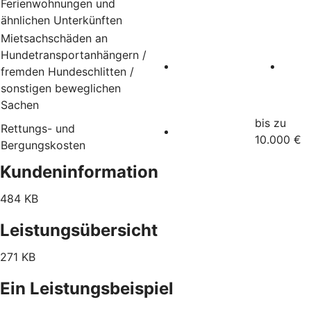
Ferienwohnungen und
ähnlichen Unterkünften
Mietsachschäden an
Hundetransportanhängern /
fremden Hundeschlitten /
sonstigen beweglichen
Sachen
bis zu
Rettungs- und
10.000 €
Bergungskosten
Kundeninformation
484 KB
Leistungsübersicht
271 KB
Ein Leistungsbeispiel