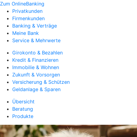
Zum OnlineBanking
Privatkunden
Firmenkunden
Banking & Verträge
Meine Bank
Service & Mehrwerte
Girokonto & Bezahlen
Kredit & Finanzieren
Immobilie & Wohnen
Zukunft & Vorsorgen
Versicherung & Schützen
Geldanlage & Sparen
Übersicht
Beratung
Produkte