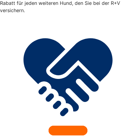
Rabatt für jeden weiteren Hund, den Sie bei der R+V
versichern.