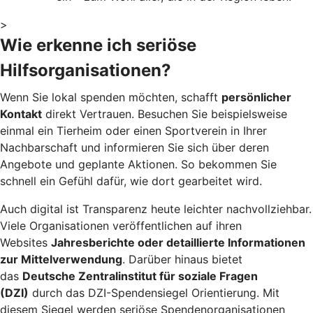
>
Wie erkenne ich seriöse
Hilfsorganisationen?
Wenn Sie lokal spenden möchten, schafft
persönlicher
Kontakt
direkt Vertrauen. Besuchen Sie beispielsweise
einmal ein Tierheim oder einen Sportverein in Ihrer
Nachbarschaft und informieren Sie sich über deren
Angebote und geplante Aktionen. So bekommen Sie
schnell ein Gefühl dafür, wie dort gearbeitet wird.
Auch digital ist Transparenz heute leichter nachvollziehbar.
Viele Organisationen veröffentlichen auf ihren
Websites
Jahresberichte oder detaillierte Informationen
zur Mittelverwendung
. Darüber hinaus bietet
das
Deutsche Zentralinstitut für soziale Fragen
(DZI)
durch das DZI-Spendensiegel Orientierung. Mit
diesem Siegel werden seriöse Spendenorganisationen