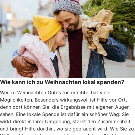
Wie kann ich zu Weihnachten lokal spenden?
Wer zu Weihnachten Gutes tun möchte, hat viele
Möglichkeiten. Besonders wirkungsvoll ist Hilfe vor Ort,
denn dort können Sie die Ergebnisse mit eigenen Augen
sehen. Eine lokale Spende ist dafür ein schöner Weg: Sie
wirkt direkt in Ihrer Umgebung, stärkt den Zusammenhalt
und bringt Hilfe dorthin, wo sie gebraucht wird. Wie Sie zu