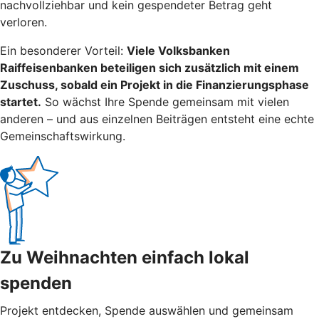
nachvollziehbar und kein gespendeter Betrag geht
verloren.
Ein besonderer Vorteil:
Viele Volksbanken
Raiffeisenbanken beteiligen sich zusätzlich mit einem
Zuschuss, sobald ein Projekt in die Finanzierungsphase
startet.
So wächst Ihre Spende gemeinsam mit vielen
anderen – und aus einzelnen Beiträgen entsteht eine echte
Gemeinschaftswirkung.
Zu Weihnachten einfach lokal
spenden
Projekt entdecken, Spende auswählen und gemeinsam