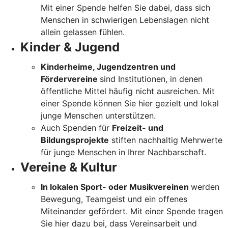
Mit einer Spende helfen Sie dabei, dass sich
Menschen in schwierigen Lebenslagen nicht
allein gelassen fühlen.
Kinder & Jugend
Kinderheime, Jugendzentren und
Fördervereine
sind Institutionen, in denen
öffentliche Mittel häufig nicht ausreichen. Mit
einer Spende können Sie hier gezielt und lokal
junge Menschen unterstützen.
Auch Spenden für
Freizeit- und
Bildungsprojekte
stiften nachhaltig Mehrwerte
für junge Menschen in Ihrer Nachbarschaft.
Vereine & Kultur
In lokalen Sport- oder Musikvereinen
werden
Bewegung, Teamgeist und ein offenes
Miteinander gefördert. Mit einer Spende tragen
Sie hier dazu bei, dass Vereinsarbeit und