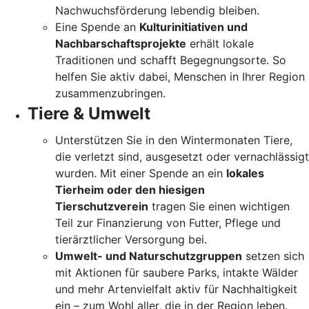
Nachwuchsförderung lebendig bleiben.
Eine Spende an
Kulturinitiativen und
Nachbarschaftsprojekte
erhält lokale
Traditionen und schafft Begegnungsorte. So
helfen Sie aktiv dabei, Menschen in Ihrer Region
zusammenzubringen.
Tiere & Umwelt
Unterstützen Sie in den Wintermonaten Tiere,
die verletzt sind, ausgesetzt oder vernachlässigt
wurden. Mit einer Spende an ein
lokales
Tierheim oder den hiesigen
Tierschutzverein
tragen Sie einen wichtigen
Teil zur Finanzierung von Futter, Pflege und
tierärztlicher Versorgung bei.
Umwelt- und Naturschutzgruppen
setzen sich
mit Aktionen für saubere Parks, intakte Wälder
und mehr Artenvielfalt aktiv für Nachhaltigkeit
ein – zum Wohl aller, die in der Region leben.