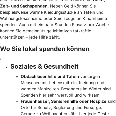
Zeit- und Sachspenden
. Neben Geld können Sie
beispielsweise warme Kleidungsstücke an Tafeln und
Wohnungslosenheime oder Spielzeuge an Kinderheime
spenden. Auch mit ein paar Stunden Einsatz pro Woche
können Sie gemeinnützige Initiativen tatkräftig
unterstützen – jede Hilfe zählt.
Wo Sie lokal spenden können
‹
Soziales & Gesundheit
Obdachlosenhilfe und Tafeln
versorgen
Menschen mit Lebensmitteln, Kleidung und
warmen Mahlzeiten. Besonders im Winter sind
Spenden hier sehr wertvoll und wirksam.
Frauenhäuser, Seniorenhilfe oder Hospize
sind
Orte für Schutz, Begleitung und Fürsorge.
Gerade zu Weihnachten zählt hier jede Geste.