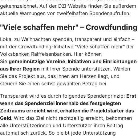
gekennzeichnet. Auf der DZI-Website finden Sie außerdem
aktuelle Warnungen vor zweifelhaften Spendenaufrufen.
"Viele schaffen mehr" – Crowdfunding
Lokal zu Weihnachten spenden, transparent und einfach –
mit der Crowdfunding-Initiative "Viele schaffen mehr" der
Volksbanken Raiffeisenbanken. Hier können
Sie
gemeinnützige Vereine, Initiativen und Einrichtungen
aus Ihrer Region
mit Ihrer Spende unterstützen. Wählen
Sie das Projekt aus, das Ihnen am Herzen liegt, und
steuern Sie einen selbst gewählten Betrag bei.
Transparent wird es durch folgendes Spendenprinzip:
Erst
wenn das Spendenziel innerhalb des festgelegten
Zeitraums erreicht wird, erhalten die Projektstarter das
Geld
. Wird das Ziel nicht rechtzeitig erreicht, bekommen
alle Unterstützerinnen und Unterstützer ihren Beitrag
automatisch zurück. So bleibt jede Unterstützung