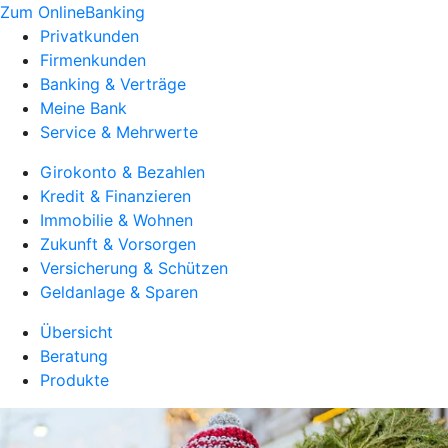
Zum OnlineBanking
Privatkunden
Firmenkunden
Banking & Verträge
Meine Bank
Service & Mehrwerte
Girokonto & Bezahlen
Kredit & Finanzieren
Immobilie & Wohnen
Zukunft & Vorsorgen
Versicherung & Schützen
Geldanlage & Sparen
Übersicht
Beratung
Produkte