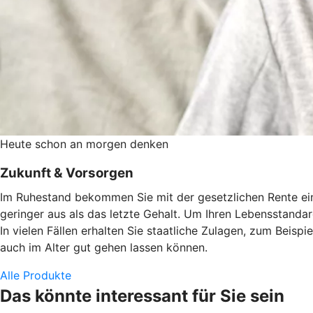
Heute schon an morgen denken
Zukunft & Vorsorgen
Im Ruhestand bekommen Sie mit der gesetzlichen Rente eine
geringer aus als das letzte Gehalt. Um Ihren Lebensstandard
In vielen Fällen erhalten Sie staatliche Zulagen, zum Beisp
auch im Alter gut gehen lassen können.
Alle Produkte
Das könnte interessant für Sie sein