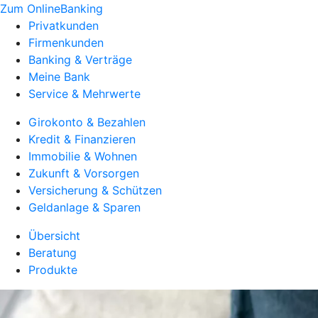
Zum OnlineBanking
Privatkunden
Firmenkunden
Banking & Verträge
Meine Bank
Service & Mehrwerte
Girokonto & Bezahlen
Kredit & Finanzieren
Immobilie & Wohnen
Zukunft & Vorsorgen
Versicherung & Schützen
Geldanlage & Sparen
Übersicht
Beratung
Produkte