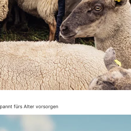
pannt fürs Alter vorsorgen