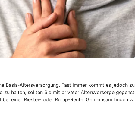
 Basis-Altersversorgung. Fast immer kommt es jedoch zu ei
 zu halten, sollten Sie mit privater Altersvorsorge gegenst
iel bei einer Riester- oder Rürup-Rente. Gemeinsam finden wi