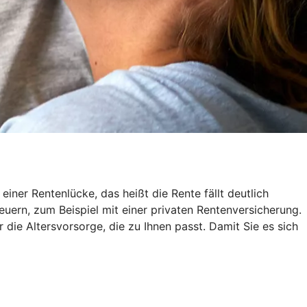
ner Rentenlücke, das heißt die Rente fällt deutlich
euern, zum Beispiel mit einer privaten Rentenversicherung.
r die Altersvorsorge, die zu Ihnen passt. Damit Sie es sich