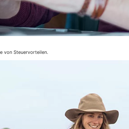
ie von Steuervorteilen.