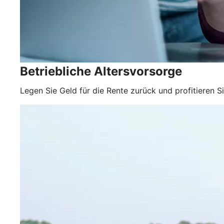
Betriebliche Altersvorsorge
Legen Sie Geld für die Rente zurück und profitieren S