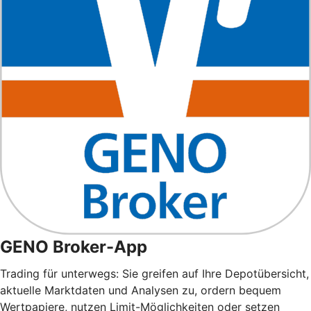
GENO Broker-App
Trading für unterwegs: Sie greifen auf Ihre Depotübersicht,
aktuelle Marktdaten und Analysen zu, ordern bequem
Wertpapiere, nutzen Limit-Möglichkeiten oder setzen