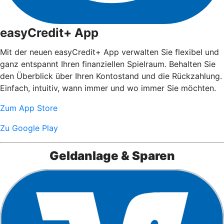
easyCredit+ App
Mit der neuen easyCredit+ App verwalten Sie flexibel und
ganz entspannt Ihren finanziellen Spielraum. Behalten Sie
den Überblick über Ihren Kontostand und die Rückzahlung.
Einfach, intuitiv, wann immer und wo immer Sie möchten.
Zum App Store
Zu Google Play
Geldanlage & Sparen