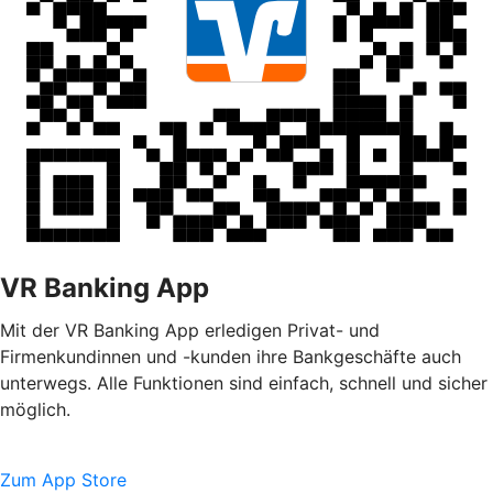
VR Banking App
Mit der VR Banking App erledigen Privat- und
Firmenkundinnen und -kunden ihre Bankgeschäfte auch
unterwegs. Alle Funktionen sind einfach, schnell und sicher
möglich.
Zum App Store