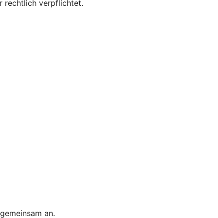
 rechtlich verpflichtet.
s gemeinsam an.