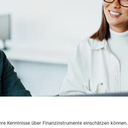
Ihre Kenntnisse über Finanzinstrumente einschätzen können.