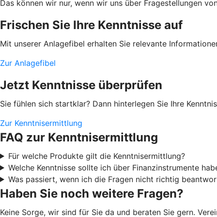
Das können wir nur, wenn wir uns über Fragestellungen von I
Frischen Sie Ihre Kenntnisse auf
Mit unserer Anlagefibel erhalten Sie relevante Information
Zur Anlagefibel
Jetzt Kenntnisse überprüfen
Sie fühlen sich startklar? Dann hinterlegen Sie Ihre Kenntn
Zur Kenntnisermittlung
FAQ zur Kenntnisermittlung
Für welche Produkte gilt die Kenntnisermittlung?
Welche Kenntnisse sollte ich über Finanzinstrumente hab
Was passiert, wenn ich die Fragen nicht richtig beantwor
Haben Sie noch weitere Fragen?
Keine Sorge, wir sind für Sie da und beraten Sie gern. Ver