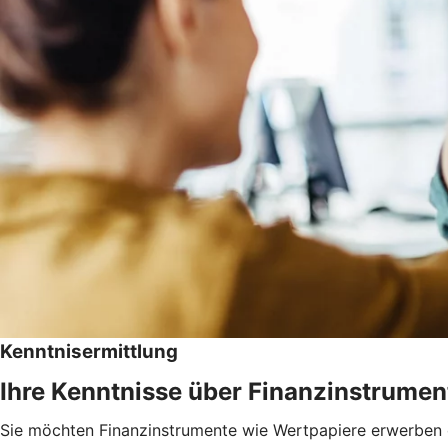
Kenntnisermittlung
Ihre Kenntnisse über Finanzinstrumen
Sie möchten Finanzinstrumente wie Wertpapiere erwerben od