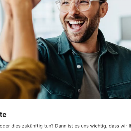
te
er dies zukünftig tun? Dann ist es uns wichtig, dass wir 