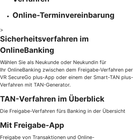
Online-Terminvereinbarung
>
Sicherheitsverfahren im
OnlineBanking
Wählen Sie als Neukunde oder Neukundin für
Ihr OnlineBanking zwischen dem Freigabe-Verfahren per
VR SecureGo plus-App oder einem der Smart-TAN plus-
Verfahren mit TAN-Generator.
TAN-Verfahren im Überblick
Die Freigabe-Verfahren fürs Banking in der Übersicht
Mit Freigabe-App
Freigabe von Transaktionen und Online-