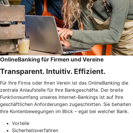
OnlineBanking für Firmen und Vereine
Transparent. Intuitiv. Effizient.
Für Ihre Firma oder Ihren Verein ist das OnlineBanking die
zentrale Anlaufstelle für Ihre Bankgeschäfte. Der breite
Funktionsumfang unseres Internet-Bankings ist auf Ihre
geschäftlichen Anforderungen zugeschnitten. Sie behalten
Ihre Kontenbewegungen im Blick – egal bei welcher Bank.
Vorteile
Sicherheitsverfahren