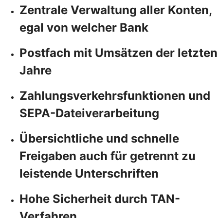
Zentrale Verwaltung aller Konten,
egal von welcher Bank
Postfach mit Umsätzen der letzten
Jahre
Zahlungsverkehrsfunktionen und
SEPA-Dateiverarbeitung
Übersichtliche und schnelle
Freigaben auch für getrennt zu
leistende Unterschriften
Hohe Sicherheit durch TAN-
Verfahren