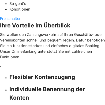
So geht's
Konditionen
Freischalten
Ihre Vorteile im Überblick
Sie wollen den Zahlungsverkehr auf Ihren Geschäfts- oder
Vereinskonten schnell und bequem regeln. Dafür benötigen
Sie ein funktionsstarkes und einfaches digitales Banking.
Unser OnlineBanking unterstützt Sie mit zahlreichen
Funktionen.
‹
Flexibler Kontenzugang
Individuelle Benennung der
Konten