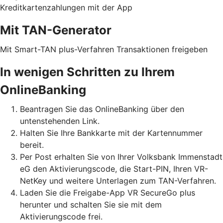
Kreditkartenzahlungen mit der App
Mit TAN-Generator
Mit Smart-TAN plus-Verfahren Transaktionen freigeben
In wenigen Schritten zu Ihrem
OnlineBanking
Beantragen Sie das OnlineBanking über den
untenstehenden Link.
Halten Sie Ihre Bankkarte mit der Kartennummer
bereit.
Per Post erhalten Sie von Ihrer Volksbank Immenstadt
eG den Aktivierungscode, die Start-PIN, Ihren VR-
NetKey und weitere Unterlagen zum TAN-Verfahren.
Laden Sie die Freigabe-App VR SecureGo plus
herunter und schalten Sie sie mit dem
Aktivierungscode frei.