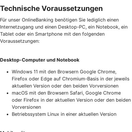
Technische Voraussetzungen
Für unser OnlineBanking benötigen Sie lediglich einen
Internetzugang und einen Desktop-PC, ein Notebook, ein
Tablet oder ein Smartphone mit den folgenden
Voraussetzungen:
Desktop-Computer und Notebook
Windows 11 mit den Browsern Google Chrome,
Firefox oder Edge auf Chromium-Basis in der jeweils
aktuellen Version oder den beiden Vorversionen
macOS mit den Browsern Safari, Google Chrome
oder Firefox in der aktuellen Version oder den beiden
Vorversionen
Betriebssystem Linux in einer aktuellen Version