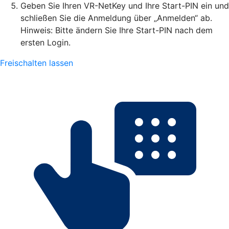
Geben Sie Ihren VR-NetKey und Ihre Start-PIN ein und
schließen Sie die Anmeldung über „Anmelden“ ab.
Hinweis: Bitte ändern Sie Ihre Start-PIN nach dem
ersten Login.
Freischalten lassen