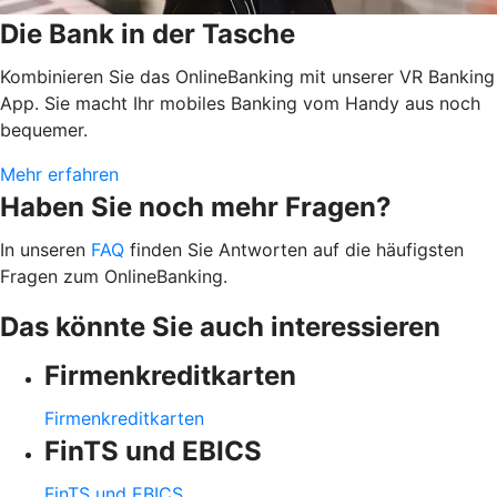
Die Bank in der Tasche
Kombinieren Sie das OnlineBanking mit unserer VR Banking
App. Sie macht Ihr mobiles Banking vom Handy aus noch
bequemer.
Mehr erfahren
Haben Sie noch mehr Fragen?
In unseren
FAQ
finden Sie Antworten auf die häufigsten
Fragen zum OnlineBanking.
Das könnte Sie auch interessieren
Firmenkreditkarten
Firmenkreditkarten
FinTS und EBICS
FinTS und EBICS