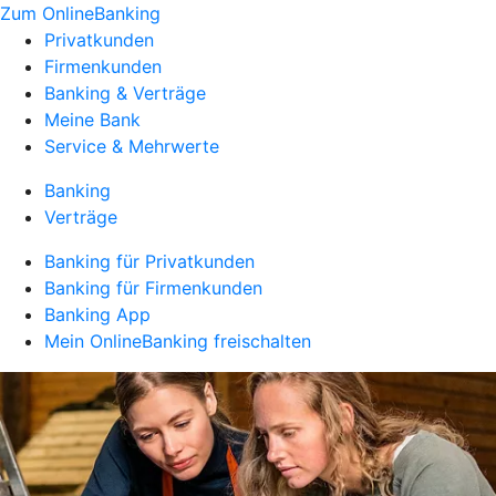
Zum OnlineBanking
Privatkunden
Firmenkunden
Banking & Verträge
Meine Bank
Service & Mehrwerte
Banking
Verträge
Banking für Privatkunden
Banking für Firmenkunden
Banking App
Mein OnlineBanking freischalten