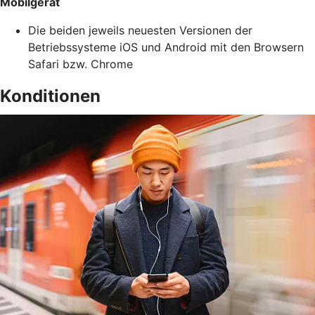
Mobilgerät
Die beiden jeweils neuesten Versionen der
Betriebssysteme iOS und Android mit den Browsern
Safari bzw. Chrome
Konditionen