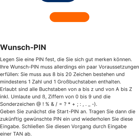
Wunsch-PIN
Legen Sie eine PIN fest, die Sie sich gut merken können.
Ihre Wunsch-PIN muss allerdings ein paar Voraussetzungen
erfüllen: Sie muss aus 8 bis 20 Zeichen bestehen und
mindestens 1 Zahl und 1 Großbuchstaben enthalten.
Erlaubt sind alle Buchstaben von a bis z und von A bis Z
inkl. Umlaute und ß, Ziffern von 0 bis 9 und die
Sonderzeichen @ ! % & / = ? * + ; : , . _ -).
Geben Sie zunächst die Start-PIN an. Tragen Sie dann die
zukünftig gewünschte PIN ein und wiederholen Sie diese
Eingabe. Schließen Sie diesen Vorgang durch Eingabe
einer TAN ab.