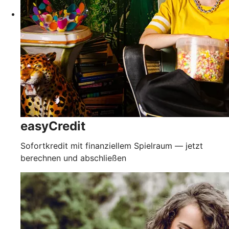
easyCredit
Sofortkredit mit finanziellem Spielraum — jetzt
berechnen und abschließen