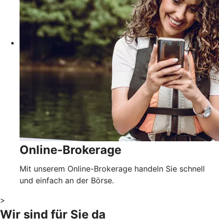
Online-Brokerage
Mit unserem Online-Brokerage handeln Sie schnell
und einfach an der Börse.
>
Wir sind für Sie da