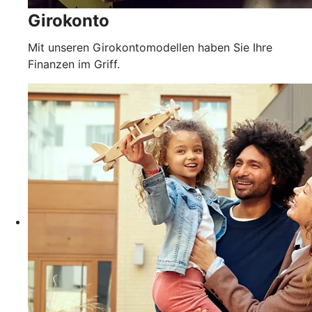
Girokonto
Mit unseren Girokontomodellen haben Sie Ihre
Finanzen im Griff.