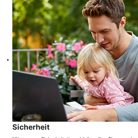
Sicherheit