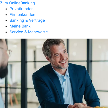
Zum OnlineBanking
Privatkunden
Firmenkunden
Banking & Verträge
Meine Bank
Service & Mehrwerte