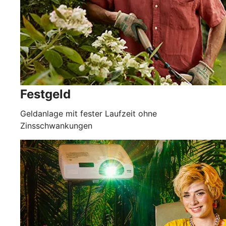
Festgeld
Geldanlage mit fester Laufzeit ohne
Zinsschwankungen