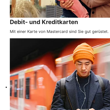
Debit- und Kreditkarten
Mit einer Karte von Mastercard sind Sie gut gerüstet.