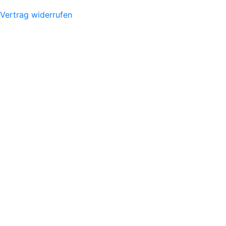
Vertrag widerrufen