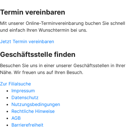
Termin vereinbaren
Mit unserer Online-Terminvereinbarung buchen Sie schnell
und einfach Ihren Wunschtermin bei uns.
Jetzt Termin vereinbaren
Geschäftsstelle finden
Besuchen Sie uns in einer unserer Geschäftsstellen in Ihrer
Nähe. Wir freuen uns auf Ihren Besuch.
Zur Filialsuche
Impressum
Datenschutz
Nutzungsbedingungen
Rechtliche Hinweise
AGB
Barrierefreiheit