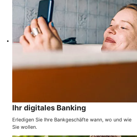
Ihr digitales Banking
Erledigen Sie Ihre Bankgeschäfte wann, wo und wie
Sie wollen.