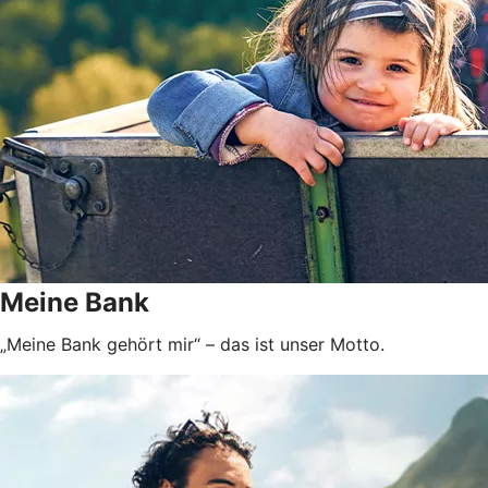
Meine Bank
„Meine Bank gehört mir“ – das ist unser Motto.