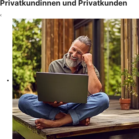
Privatkundinnen und Privatkunden
‹