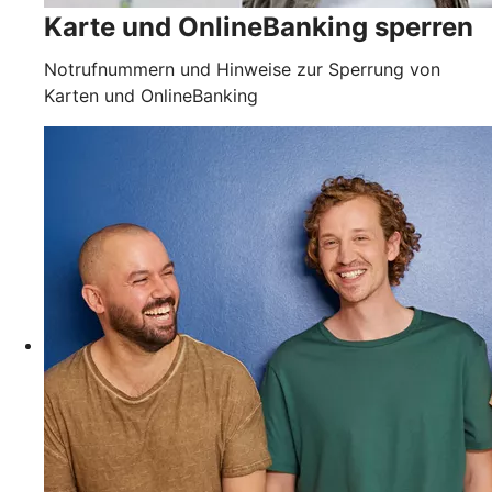
Karte und OnlineBanking sperren
Notrufnummern und Hinweise zur Sperrung von
Karten und OnlineBanking