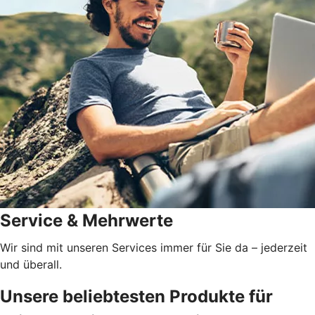
Service & Mehrwerte
Wir sind mit unseren Services immer für Sie da – jederzeit
und überall.
Unsere beliebtesten Produkte für