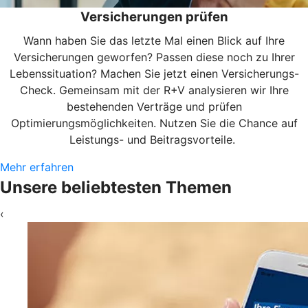
Versicherungen prüfen
Wann haben Sie das letzte Mal einen Blick auf Ihre
Versicherungen geworfen? Passen diese noch zu Ihrer
Lebenssituation? Machen Sie jetzt einen Versicherungs-
Check. Gemeinsam mit der R+V analysieren wir Ihre
bestehenden Verträge und prüfen
Optimierungsmöglichkeiten. Nutzen Sie die Chance auf
Leistungs- und Beitragsvorteile.
Mehr erfahren
Unsere beliebtesten Themen
‹