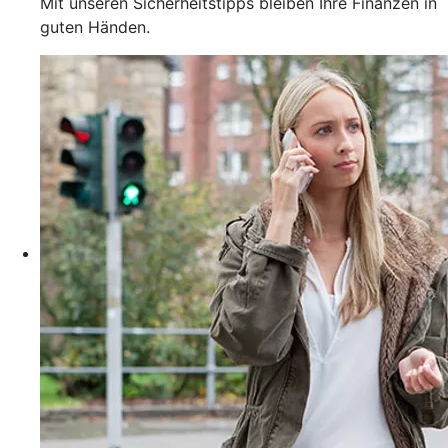
Mit unseren Sicherheitstipps bleiben Ihre Finanzen in
guten Händen.