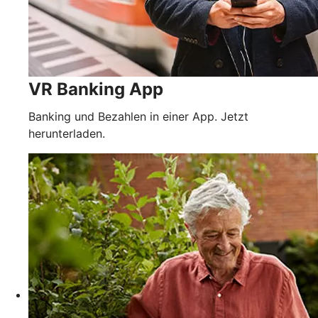
VR Banking App
Banking und Bezahlen in einer App. Jetzt
herunterladen.