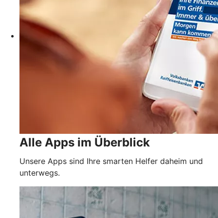
Alle Apps im Überblick
Unsere Apps sind Ihre smarten Helfer daheim und
unterwegs.