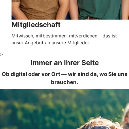
Mitgliedschaft
Mitwissen, mitbestimmen, mitverdienen – das ist
unser Angebot an unsere Mitglieder.
>
Immer an Ihrer Seite
Ob digital oder vor Ort — wir sind da, wo Sie uns
brauchen.